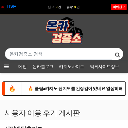
LIVE
신고:
0
건
|
등록:
0
건
먹튀신고
기
본문 바로가기
메뉴
메인
온카블로그
카지노사이트
먹튀사이트정보
🔥
|
후기
🔥
클럽a카지노 뭔지모를 긴장감이 있네요 열심히해도 본전 
사용자 이용 후기 게시판