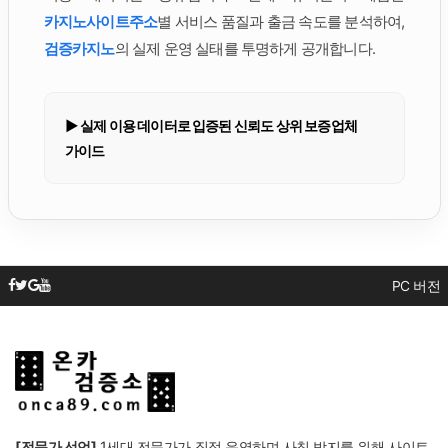
카지노사이트주소
별 서비스 품질과 출금 속도를 분석하여,
검증카지노
의 실제 운영 실태를 투명하게 공개합니다.
▶ 실제 이용 데이터로 입증된 신뢰도 상위 보증업체
가이드
PC 버전
[전문가 선언]
1세대 전문가가 직접 운영하며 사칭 방지를 위해 사이트