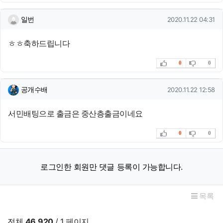
일번님의 댓글
작성일
일번
2020.11.22 04:31
ㅎㅎ축하드립니다
추천
비추천
0
0
공개수배님의 댓글
작성일
공개수배
2020.11.22 12:58
서민배팅으로 출금은 중산층출금이네요
추천
비추천
0
0
로그인한 회원만 댓글 등록이 가능합니다.
목록
전체
46,920
/ 1 페이지