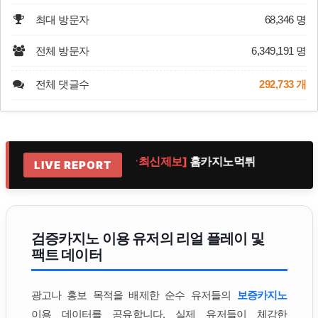
최대 방문자
68,346 명
전체 방문자
6,349,191 명
전체 댓글수
292,733 개
질
[실시간 최신제보]
홈카지노먹튀
[실시간
LIVE REPORT
검증카지노 이용 유저의 리얼 플레이 및
팩트 데이터
광고나 홍보 목적을 배제한 순수 유저들의
보증카지노
이용 데이터를 공유합니다. 실제 유저들이 체감한