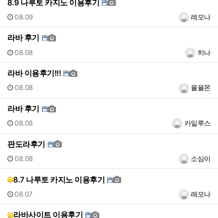
8.9 나루토 카지노 이용후기
등록일
등록자
08.09
레모나
라바 후기
등록일
등록자
08.08
히나
라바 이용후기!!!
등록일
등록자
08.08
율율몬
라바 후기
등록일
등록자
08.08
카일루스
판도라후기
등록일
등록자
08.08
소심이
8.7 나루토 카지노 이용후기
등록일
등록자
08.07
레모나
라바사이트 이용후기