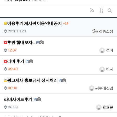
RSS
게시물
게시
댓글
이용후기 게시판 이용안내 공지
14
등록일
등록자
2026.01.23
검증소장
후반 힘내보자..
등록일
등록자
12:07
졍이
라바 후기
등록일
등록자
09:40
히나
광고제재 홍보금지 정지처리
등록일
등록자
00:10
씨부레신념
라바사이트후기
등록일
등록자
08.09
율율몬