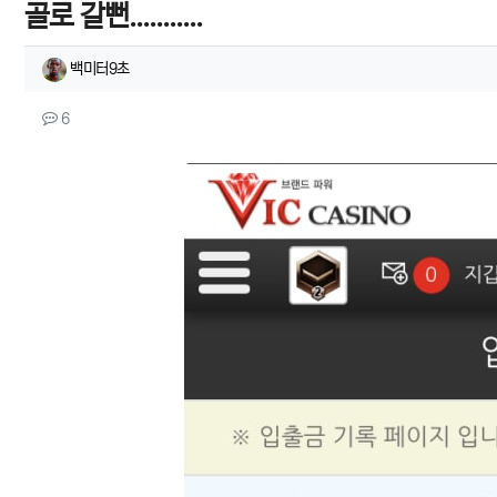
골로 갈뻔...........
작성자 정보
작성
백미터9초
컨텐츠 정보
댓글
6
본문