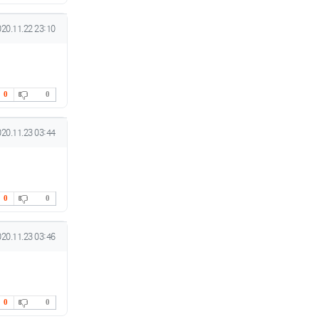
성일
20.11.22 23:10
추천
비추천
0
0
성일
20.11.23 03:44
추천
비추천
0
0
성일
20.11.23 03:46
추천
비추천
0
0