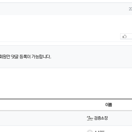
작
20
회원만 댓글 등록이 가능합니다.
이름
등록자
검증소장