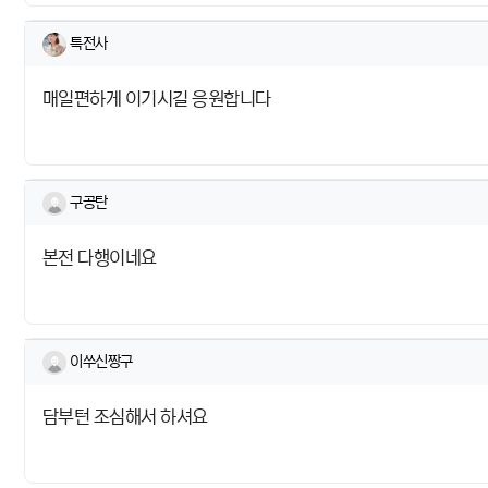
특전사님의 댓글
특전사
매일편하게 이기시길 응원합니다
구공탄님의 댓글
구공탄
본전 다행이네요
이쑤신짱구님의 댓글
이쑤신짱구
담부턴 조심해서 하셔요