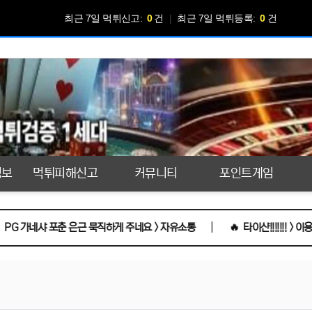
최근 7일 먹튀신고:
0
건
|
최근 7일 먹튀등록:
0
건
정보
먹튀피해신고
커뮤니티
포인트게임
|
 포춘 은근 묵직하게 주네요 > 자유소통
🔥
타이샨!!!!!!! > 이용후기