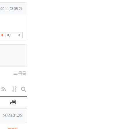
성일
20.11.23 05:21
추천
비추천
0
0
목록
RSS
게시물 정렬
게시판 검색
날짜
등록일
2026.01.23