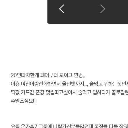
20만따자한게 페어부터 꼬이고 연병,,
아휴 여친이랑전화하면서 올인뱃까지,,, 술먹고 뭐하는짓
떡값 카드값 폰값 몇씹따고싶어서 술먹고 입하다가 골로갈뻔,, 
주말조심요!!!
요즘 온카후기글중에 나락가신분들많던데 통장들 다들 잠궈