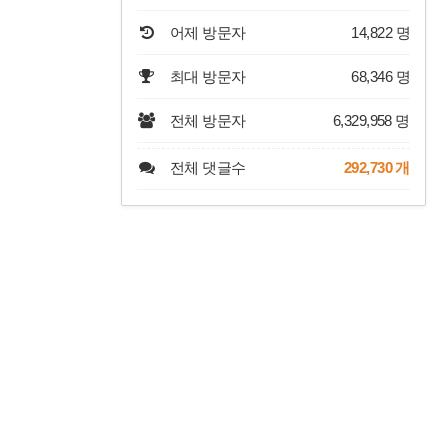
어제 방문자
14,822 명
최대 방문자
68,346 명
전체 방문자
6,329,958 명
전체 댓글수
292,730 개