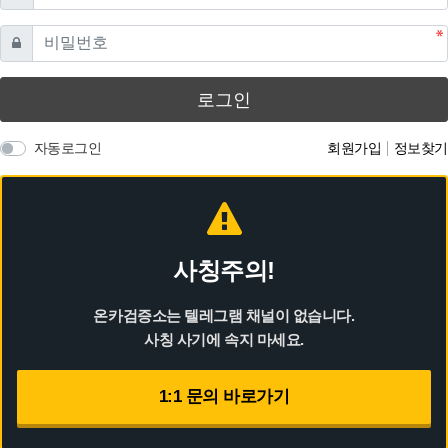
필수
비밀번호
로그인
자동로그인
회원가입
정보찾기
사칭주의!
온카검증소는 텔레그램 채널이 없습니다.
사칭 사기에 속지 마세요.
1:1 문의 바로가기