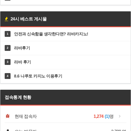
24시 베스트 게시물
안전과 신속함을 생각한다면? 라바카지노!
1
라바후기
2
라바 후기
3
8.6 나루토 카지노 이용후기
4
접속통계 현황
현재 접속자
1,274
(1)
명