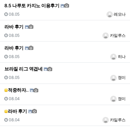
8.5 나루토 카지노 이용후기
등록일
등록자
08.05
레모나
라바 후기
등록일
등록자
08.05
카일루스
라바 후기
등록일
등록자
08.05
히나
브라질 리그 역겹네
등록일
등록자
08.05
졍이
적중하자..
등록일
등록자
08.04
졍이
라바 후기
등록일
등록자
08.04
카일루스