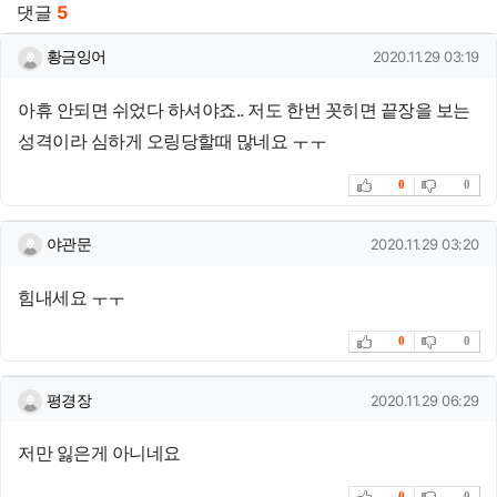
댓글
5
황금잉어님의 댓글
작성일
황금잉어
2020.11.29 03:19
아휴 안되면 쉬었다 하셔야죠.. 저도 한번 꼿히면 끝장을 보는
성격이라 심하게 오링당할때 많네요 ㅜㅜ
추천
비추천
0
0
야관문님의 댓글
작성일
야관문
2020.11.29 03:20
힘내세요 ㅜㅜ
추천
비추천
0
0
평경장님의 댓글
작성일
평경장
2020.11.29 06:29
저만 잃은게 아니네요
추천
비추천
0
0