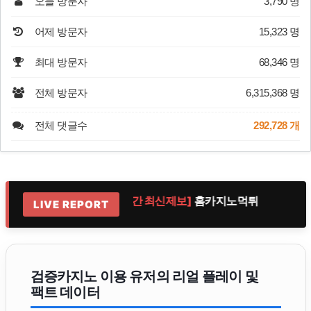
오늘 방문자
3,790 명
어제 방문자
15,323 명
최대 방문자
68,346 명
전체 방문자
6,315,368 명
전체 댓글수
292,728 개
악질
[실시간 최신제보]
홈카지노먹튀
[실
LIVE REPORT
검증카지노 이용 유저의 리얼 플레이 및
팩트 데이터