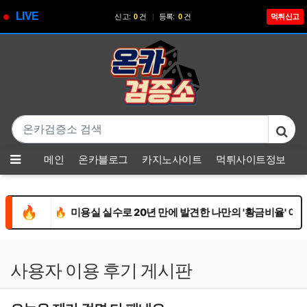
LIVE
신고:
0
건
|
등록:
0
건
먹튀신고
기
본문 바로가기
메뉴
메인
온카블로그
카지노사이트
먹튀사이트정보
🔥
|
기
🔥
미용실 실수로 20년 만에 발견한 나만의 '황금비율' 이야기 
사용자 이용 후기 게시판