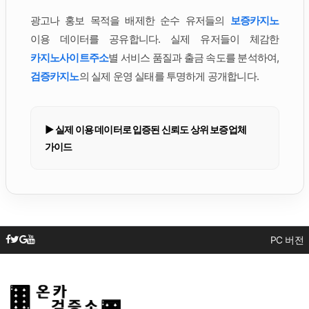
광고나 홍보 목적을 배제한 순수 유저들의
보증카지노
이용 데이터를 공유합니다. 실제 유저들이 체감한
카지노사이트주소
별 서비스 품질과 출금 속도를 분석하여,
검증카지노
의 실제 운영 실태를 투명하게 공개합니다.
▶ 실제 이용 데이터로 입증된 신뢰도 상위 보증업체
가이드
PC 버전