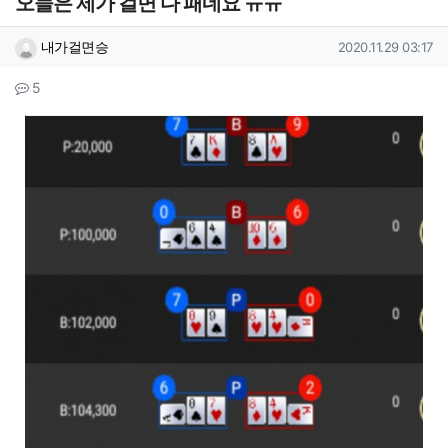
오늘은 제가 걸면 다 패네요 ㅠㅠ
작성자 정보
작성
작성일
내가걸면승
2020.11.29 03:17
컨텐츠 정보
댓글
5
본문