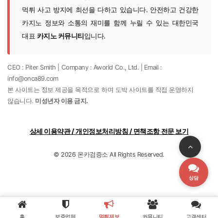
먹튀 사고 방지에 최선을 다하고 있습니다. 안전하고 건강한
카지노 정보와 소통의 재미를 함께 누릴 수 있는 대한민국
대표
카지노 커뮤니티
입니다.
CEO : Piter Smith | Company : Aworld Co., Ltd. | Email :
info@onca89.com
본 사이트는 정보 제공을 목적으로 하며 도박 사이트를 직접 운영하지
않습니다.
미성년자 이용 금지.
상세 이용약관 / 개인정보처리방침 / 면책조항 전문 보기
© 2026 온카검증소 All Rights Reserved.
상담
홈
보증업체
먹튀제보
커뮤니티
고객센터