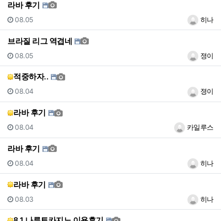
라바 후기
등록일
등록자
08.05
히나
브라질 리그 역겹네
등록일
등록자
08.05
졍이
적중하자..
등록일
등록자
08.04
졍이
라바 후기
등록일
등록자
08.04
카일루스
라바 후기
등록일
등록자
08.04
히나
라바 후기
등록일
등록자
08.03
히나
8.1 나루토카지노 이용후기