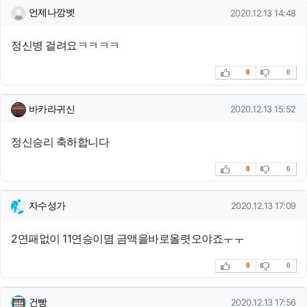
언제나깡벳님의 댓글
작성일
언제나깡벳
2020.12.13 14:48
정신병 걸려요ㅋㅋㅋㅋ
추천
비추천
0
0
바카라귀신님의 댓글
작성일
바카라귀신
2020.12.13 15:52
정신승리 축하합니다
추천
비추천
0
0
자수성가님의 댓글
작성일
자수성가
2020.12.13 17:09
2연패없이 11연승이몀 금액을바로올렷오야죠ㅜㅜ
추천
비추천
0
0
건빵님의 댓글
작성일
건빵
2020.12.13 17:56