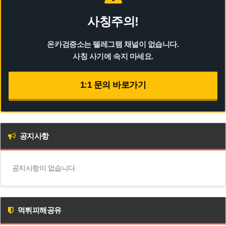
사칭주의!
온카검증소는 텔레그램 채널이 없습니다.
사칭 사기에 속지 마세요.
1:1 문의 바로가기
공지사항
공지사항이 없습니다.
먹튀피해공유