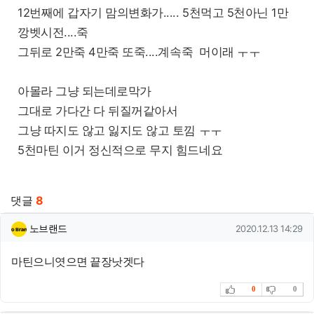
12번째에 갑자기 맘의변화가..... 5천먹고 5천아닌 1만
깡벳시전....죽
그뒤로 2만죽 4만죽 또죽....계속죽 머이래 ㅜㅜ
아몰라 그냥 되는데로막가
그대로 가다간 다 뒤질꺼같아서
그냥 따지도 않고 잃지도 않고 토낌 ㅜㅜ
5천마틴 이거 정신적으로 무지 힘드네요
관련자료
댓글
8
노브랜드님의 댓글
작성일
노브랜드
2020.12.13 14:29
마틴으니엿으면 끝장낫겟다
추천
비추천
0
0