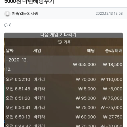
5000원 마틴배팅후기
작성자 정보
작성
작성일
이죽일놈의사랑
2020.12.13 13:58
컨텐츠 정보
댓글
8
본문