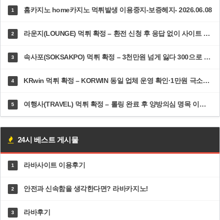
홈카지노 home카지노 먹튀발생 이용중지-보증헤지- 2026.06.08
1
라운지(LOUNGE) 먹튀 확정 – 환전 신청 후 응답 없이 사이트 접속 차단·고객센터 두절 | dp-ys.com
2
속사포(SOKSAKPO) 먹튀 확정 – 3천만원 넘게 잃다 300으로 5100 만든 순간 즉시 차단·총판까지 한패 | 속사포주소.com
3
KRwin 먹튀 확정 – KORWIN 동일 업체 운영 확인·1만원 극소액도 환전 거부 | 12krwin.com
4
여행사(TRAVEL) 먹튀 확정 – 롤링 완료 후 양방의심 명목 이틀 방치·추가 롤링 300% 강요 | dal82.com
5
24시 베스트 게시물
라바사이트 이용후기
1
안전과 신속함을 생각한다면? 라바카지노!
2
라바후기
3