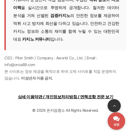
이력
을 실시간으로 투명하게 공개합니다. 철저한 데이터
분석을 거쳐 선별된
검증카지노
의 안전한 정보를 제공하여
먹튀 사고 방지에 최선을 다하고 있습니다. 안전하고 건강한
카지노 정보와 소통의 재미를 함께 누릴 수 있는 대한민국
대표
카지노 커뮤니티
입니다.
CEO : Piter Smith | Company : Aworld Co., Ltd. | Email :
info@onca89.com
본 사이트는 정보 제공을 목적으로 하며 도박 사이트를 직접 운영하지
않습니다.
미성년자 이용 금지.
상세 이용약관 / 개인정보처리방침 / 면책조항 전문 보기
© 2026 온카검증소 All Rights Reserved.
상담