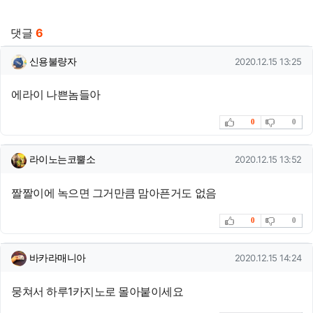
관련자료
댓글
6
신용불량자님의 댓글
작성일
신용불량자
2020.12.15 13:25
에라이 나쁜놈들아
추천
비추천
0
0
라이노는코뿔소님의 댓글
작성일
라이노는코뿔소
2020.12.15 13:52
짤짤이에 녹으면 그거만큼 맘아픈거도 없음
추천
비추천
0
0
바카라매니아님의 댓글
작성일
바카라매니아
2020.12.15 14:24
뭉쳐서 하루1카지노로 몰아붙이세요