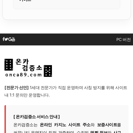
PC 버전
[전문가 선언]
1세대 전문가가 직접 운영하며 사칭 방지를 위해 사이트
내 1:1 문의만 운영합니다.
[ 온카검증소 서비스 안내 ]
온카검증소는
온라인 카지노 사이트 주소
와
보증사이트
를
커뮤니티 운영진이 직접 검증하며, 수집된
먹튀 정보
와
사고