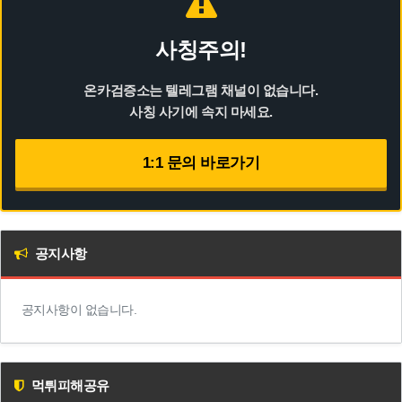
사칭주의!
온카검증소는 텔레그램 채널이 없습니다.
사칭 사기에 속지 마세요.
1:1 문의 바로가기
공지사항
공지사항이 없습니다.
먹튀피해공유