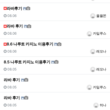
라바후기
등록일
등록자
08.06
율율몬
라바 후기
등록일
등록자
08.06
카일루스
8.6 나루토 카지노 이용후기
등록일
등록자
08.06
레모나
8.5 나루토 카지노 이용후기
등록일
등록자
08.05
레모나
라바 후기
등록일
등록자
08.05
카일루스
라바 후기
등록일
등록자
08.05
히나