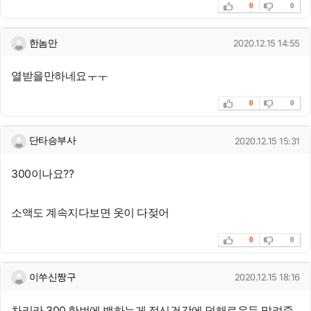
추천
비추천
0
0
한놈만님의 댓글
작성일
한놈만
2020.12.15 14:55
열받을만하네요ㅜㅜ
추천
비추천
0
0
단타승부사님의 댓글
작성일
단타승부사
2020.12.15 15:31
300이나요??
소액도 계속지다보면 옷이 다젖어
추천
비추천
0
0
이쑤신짱구님의 댓글
작성일
이쑤신짱구
2020.12.15 18:16
차리라 300 한번에 뱃하는게 정신건강에 덜해로운듯 말려죽