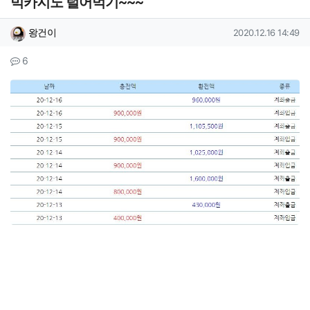
빅카지노 털어먹기~~~
작성자 정보
작성
작성일
왕건이
2020.12.16 14:49
컨텐츠 정보
댓글
6
본문