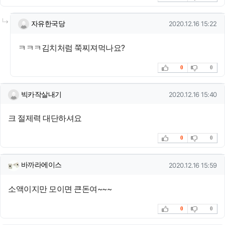
댓글의
자유한국당님의
댓글
작성일
자유한국당
2020.12.16 15:22
ㅋㅋㅋ김치처럼 쭉찌져먹나요?
추천
비추천
0
0
빅카작살내기님의 댓글
작성일
빅카작살내기
2020.12.16 15:40
크 절제력 대단하셔요
추천
비추천
0
0
바까라에이스님의 댓글
작성일
바까라에이스
2020.12.16 15:59
소액이지만 모이면 큰돈여~~~
추천
비추천
0
0