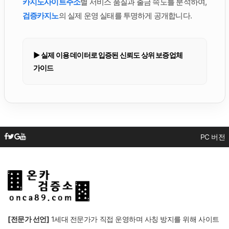
카지노사이트주소
별 서비스 품질과 출금 속도를 분석하여,
검증카지노
의 실제 운영 실태를 투명하게 공개합니다.
▶ 실제 이용 데이터로 입증된 신뢰도 상위 보증업체
가이드
PC 버전
[전문가 선언]
1세대 전문가가 직접 운영하며 사칭 방지를 위해 사이트