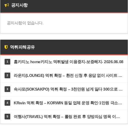
공지사항
공지사항이 없습니다.
먹튀피해공유
홈카지노 home카지노 먹튀발생 이용중지-보증헤지- 2026.06.08
1
라운지(LOUNGE) 먹튀 확정 – 환전 신청 후 응답 없이 사이트 접속 차단·고객센터 두절 | dp-ys.com
2
속사포(SOKSAKPO) 먹튀 확정 – 3천만원 넘게 잃다 300으로 5100 만든 순간 즉시 차단·총판까지 한패 | 속사포주소.com
3
KRwin 먹튀 확정 – KORWIN 동일 업체 운영 확인·1만원 극소액도 환전 거부 | 12krwin.com
4
여행사(TRAVEL) 먹튀 확정 – 롤링 완료 후 양방의심 명목 이틀 방치·추가 롤링 300% 강요 | dal82.com
5