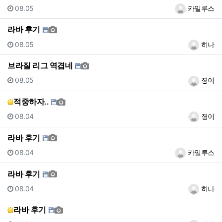
등록일
등록자
08.05
카일루스
라바 후기
등록일
등록자
08.05
히나
브라질 리그 역겹네
등록일
등록자
08.05
졍이
적중하자..
등록일
등록자
08.04
졍이
라바 후기
등록일
등록자
08.04
카일루스
라바 후기
등록일
등록자
08.04
히나
라바 후기