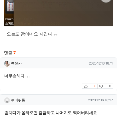
오늘도 꽝이네요 지겹다 ㅠ
관련자료
댓글
7
특전사님의 댓글
작성일
특전사
2020.12.16 18:11
너무손해다ㅠㅠ
추천
비추천
0
0
루이뷔통님의 댓글
작성일
루이뷔통
2020.12.16 18:27
좀치다가 올라오면 출금하고 나머지로 찍어버리세요