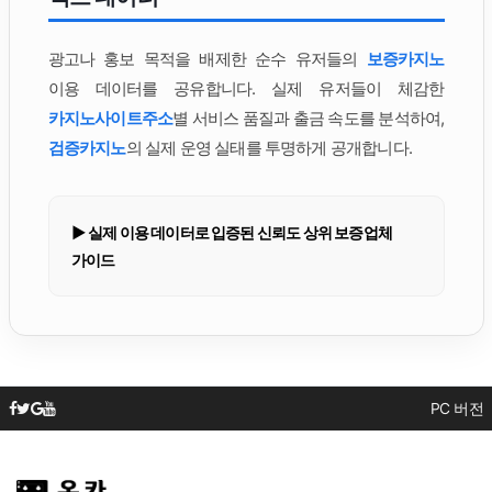
광고나 홍보 목적을 배제한 순수 유저들의
보증카지노
이용 데이터를 공유합니다. 실제 유저들이 체감한
카지노사이트주소
별 서비스 품질과 출금 속도를 분석하여,
검증카지노
의 실제 운영 실태를 투명하게 공개합니다.
▶ 실제 이용 데이터로 입증된 신뢰도 상위 보증업체
가이드
PC 버전