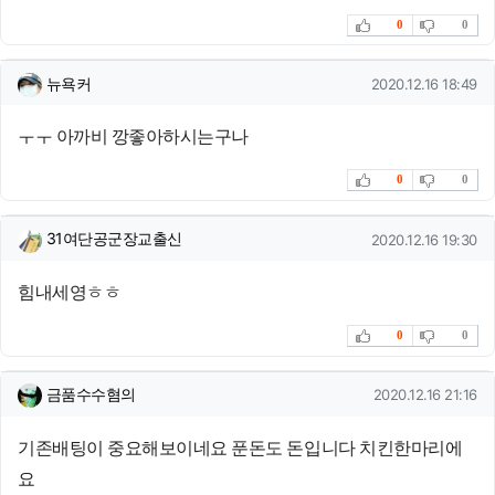
추천
비추천
0
0
뉴욕커님의 댓글
작성일
뉴욕커
2020.12.16 18:49
ㅜㅜ 아까비 깡좋아하시는구나
추천
비추천
0
0
31여단공군장교출신님의 댓글
작성일
31여단공군장교출신
2020.12.16 19:30
힘내세영ㅎㅎ
추천
비추천
0
0
금품수수혐의님의 댓글
작성일
금품수수혐의
2020.12.16 21:16
기존배팅이 중요해보이네요 푼돈도 돈입니다 치킨한마리에
요