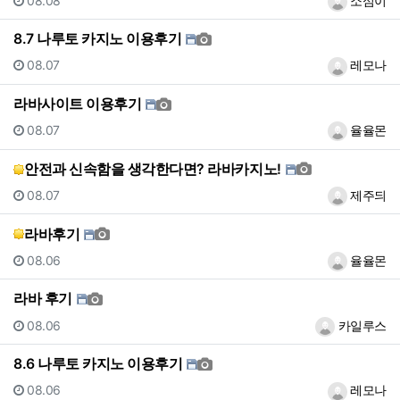
08.08
소심이
8.7 나루토 카지노 이용후기
등록일
등록자
08.07
레모나
라바사이트 이용후기
등록일
등록자
08.07
율율몬
안전과 신속함을 생각한다면? 라바카지노!
등록일
등록자
08.07
제주듸
라바후기
등록일
등록자
08.06
율율몬
라바 후기
등록일
등록자
08.06
카일루스
8.6 나루토 카지노 이용후기
등록일
등록자
08.06
레모나