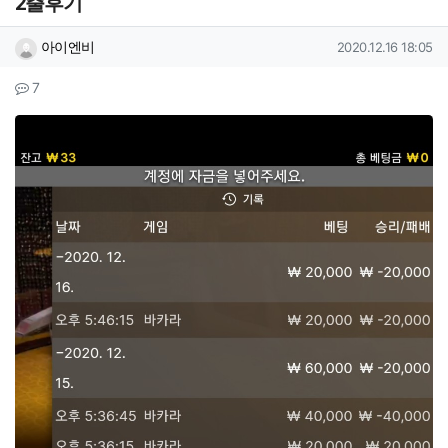
2출후기
작성자 정보
작성
작성일
아이엔비
2020.12.16 18:05
컨텐츠 정보
댓글
7
본문