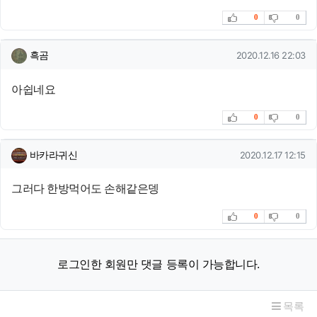
추천
비추천
0
0
흑곰님의 댓글
작성일
흑곰
2020.12.16 22:03
아쉽네요
추천
비추천
0
0
바카라귀신님의 댓글
작성일
바카라귀신
2020.12.17 12:15
그러다 한방먹어도 손해같은뎅
추천
비추천
0
0
로그인한 회원만 댓글 등록이 가능합니다.
목록