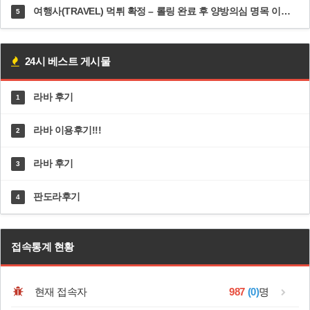
여행사(TRAVEL) 먹튀 확정 – 롤링 완료 후 양방의심 명목 이틀 방치·추가 롤링 300% 강요 | dal82.com
5
24시 베스트 게시물
라바 후기
1
라바 이용후기!!!
2
라바 후기
3
판도라후기
4
접속통계 현황
현재 접속자
987
(0)
명