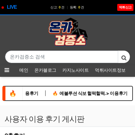
LIVE
신고:
0
건
|
등록:
0
건
먹튀신고
기
본문 바로가기
메뉴
메인
온카블로그
카지노사이트
먹튀사이트정보
🔥
|
|
요? > 이용후기
🔥
에볼루션 식보 헐떡헐떡. > 이용후기

사용자 이용 후기 게시판