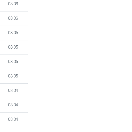
등록일
08.06
등록일
08.06
등록일
08.05
등록일
08.05
등록일
08.05
등록일
08.05
등록일
08.04
등록일
08.04
등록일
08.04