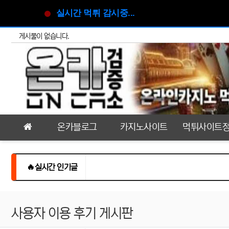
실시간 먹튀 감시중...
상단 네비게이션
본문 바로가기
게시물이 없습니다.
메인 메뉴
온카블로그
카지노사이트
먹튀사이트
🔥
실시간 인기글
🔥
대체
사용자 이용 후기 게시판