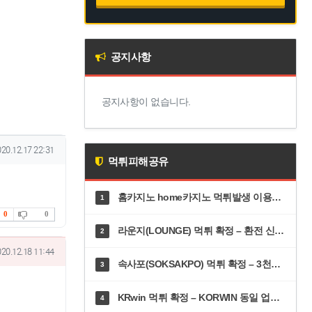
공지사항
공지사항이 없습니다.
성일
20.12.17 22:31
먹튀피해공유
홈카지노 home카지노 먹튀발생 이용중지-보증헤지- 2026.06.08
1
추천
비추천
0
0
라운지(LOUNGE) 먹튀 확정 – 환전 신청 후 응답 없이 사이트 접속 차단·고객센터 두절 | dp-ys.com
2
성일
20.12.18 11:44
속사포(SOKSAKPO) 먹튀 확정 – 3천만원 넘게 잃다 300으로 5100 만든 순간 즉시 차단·총판까지 한패 | 속사포주소.com
3
KRwin 먹튀 확정 – KORWIN 동일 업체 운영 확인·1만원 극소액도 환전 거부 | 12krwin.com
4