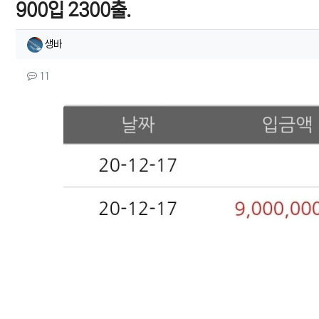
900입 2300출.
작성자 정보
작성
생바
컨텐츠 정보
댓글
11
본문