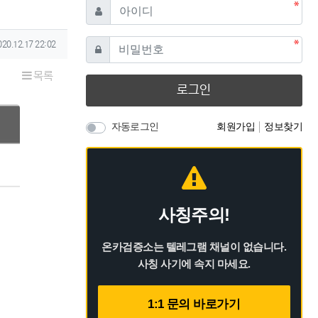
필수
아이디
작성일
필수
비밀번호
020.12.17 22:02
목록
로그인
자동로그인
회원가입
정보찾기
사칭주의!
온카검증소는 텔레그램 채널이 없습니다.
사칭 사기에 속지 마세요.
1:1 문의 바로가기