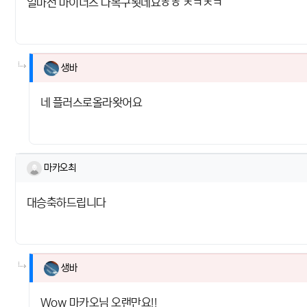
얼마전 마이너스 다복구됫네요ㅎㅎ ㅊㅋㅊㅋ
댓글의
생바님의
댓글
생바
네 플러스로올라왓어요
마카오최님의 댓글
마카오최
대승축하드립니다
댓글의
생바님의
댓글
생바
Wow 마카오님 오랜만요!!