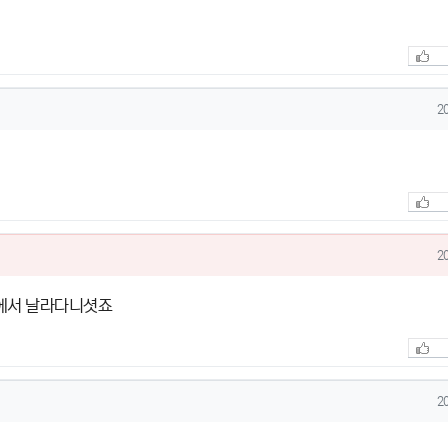
작
20
작
20
에서 날라다니셧죠
작
20