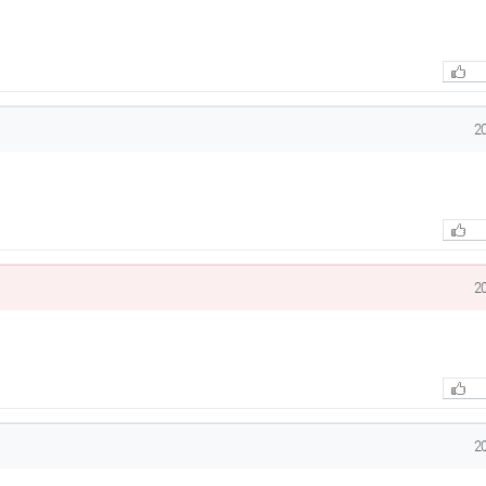
작
20
작
20
작
20