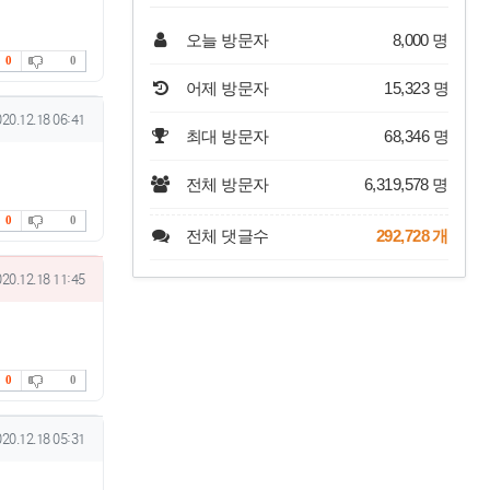
오늘 방문자
8,000 명
추천
비추천
0
0
어제 방문자
15,323 명
성일
20.12.18 06:41
최대 방문자
68,346 명
전체 방문자
6,319,578 명
추천
비추천
0
0
전체 댓글수
292,728 개
성일
20.12.18 11:45
추천
비추천
0
0
성일
20.12.18 05:31