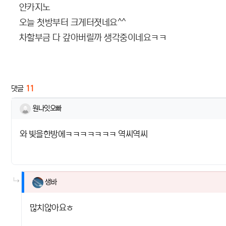
얀카지노
오늘 첫방부터 크게터졋네요^^
차할부금 다 갚아버릴까 생각중이네요ㅋㅋ
관련자료
댓글
11
원나잇오빠님의 댓글
원나잇오빠
와 빚을한방에ㅋㅋㅋㅋㅋㅋㅋ 역씨역씨
댓글의
생바님의
댓글
생바
많치않아요ㅎ