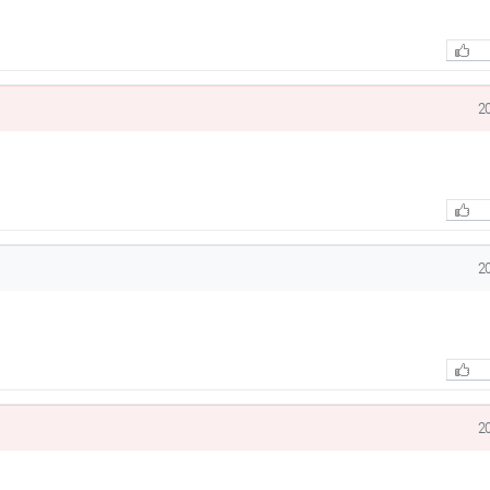
작
20
작
20
작
20