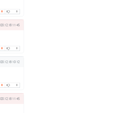
추천
비추천
0
0
성일
20.12.18 11:45
추천
비추천
0
0
성일
20.12.18 10:12
추천
비추천
0
0
성일
20.12.18 11:45