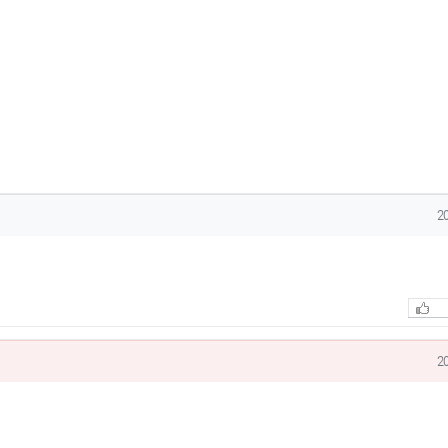
작
20
작
20