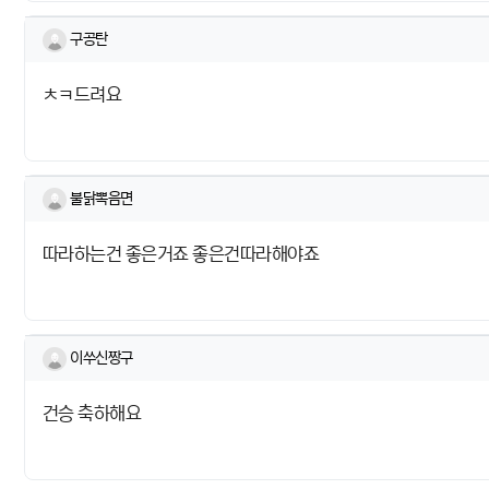
구공탄님의 댓글
구공탄
ㅊㅋ드려요
불닭뽁음면님의 댓글
불닭뽁음면
따라하는건 좋은거죠 좋은건따라해야죠
이쑤신짱구님의 댓글
이쑤신짱구
건승 축하해요