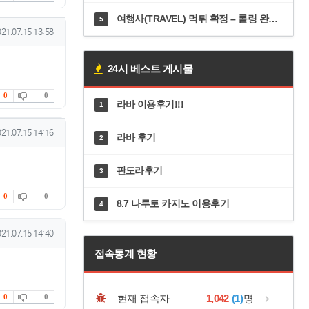
여행사(TRAVEL) 먹튀 확정 – 롤링 완료 후 양방의심 명목 이틀 방치·추가 롤링 300% 강요 | dal82.com
5
성일
21.07.15 13:58
24시 베스트 게시물
추천
비추천
0
0
라바 이용후기!!!
1
성일
21.07.15 14:16
라바 후기
2
판도라후기
3
추천
비추천
0
0
8.7 나루토 카지노 이용후기
4
성일
21.07.15 14:40
접속통계 현황
추천
비추천
0
0
현재 접속자
1,042
(1)
명