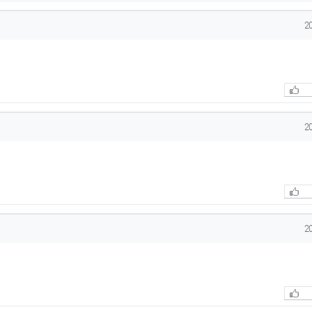
작
20
작
20
작
20