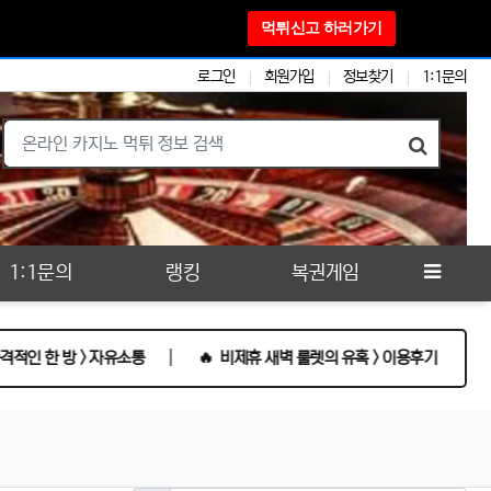
먹튀신고 하러가기
로그인
회원가입
정보찾기
1:1문의
1:1문의
랭킹
복권게임
|
|
 > 자유소통
🔥
비제휴 새벽 룰렛의 유혹 > 이용후기
🔥
동네 아