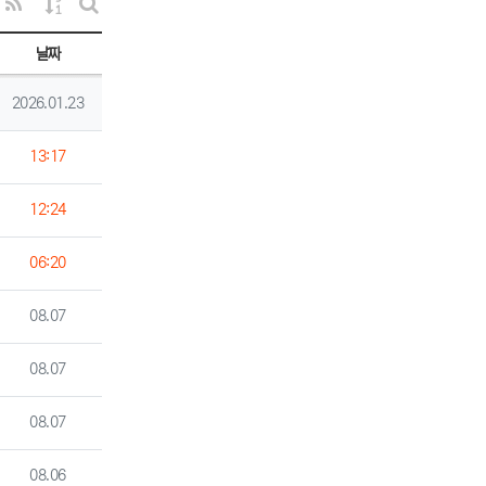
RSS
게시물 정렬
게시판 검색
날짜
등록일
2026.01.23
등록일
13:17
등록일
12:24
등록일
06:20
등록일
08.07
등록일
08.07
등록일
08.07
등록일
08.06