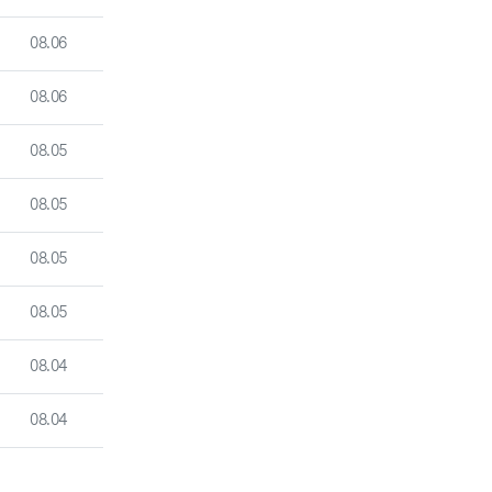
등록일
08.06
등록일
08.06
등록일
08.05
등록일
08.05
등록일
08.05
등록일
08.05
등록일
08.04
등록일
08.04