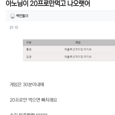
아노님이 20프로만먹고 나오랫어
작성자 정보
작성
백만돌이
컨텐츠 정보
댓글
10
본문
게임은 30분이내에
20프로만 먹으면 빠지래요