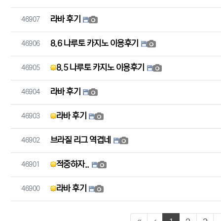
번호
라바 후기
46907
번호
8.6 나루토 카지노 이용후기
46906
번호
8.5 나루토 카지노 이용후기
46905
번호
라바 후기
46904
번호
라바 후기
46903
번호
브라질 리그 역겹네
46902
번호
적중하자..
46901
번호
라바 후기
46900