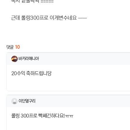
숙지 밑줄쫙쫙 !!!!!!!!!!
근데 롤링300프로 이게변수네요 ㅡㅡ
관련자료
댓글
10
바카라매니아님의 댓글
바카라매니아
20수익 축하드립니당
이단옆구리님의 댓글
이단옆구리
롤링 300프로 빡쎄긴하다요!ㅠㅠ