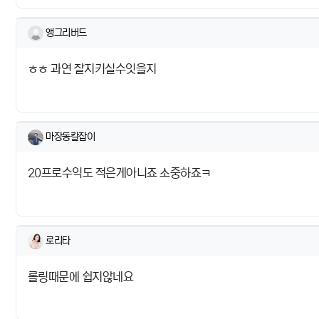
앵그리버드님의 댓글
앵그리버드
ㅎㅎ 과연 잘지키실수잇을지
마장동칼잡이님의 댓글
마장동칼잡이
20프로수익도 적은게아니죠 소중하죠ㅋ
로리타님의 댓글
로리타
롤링때문에 쉽지않네요