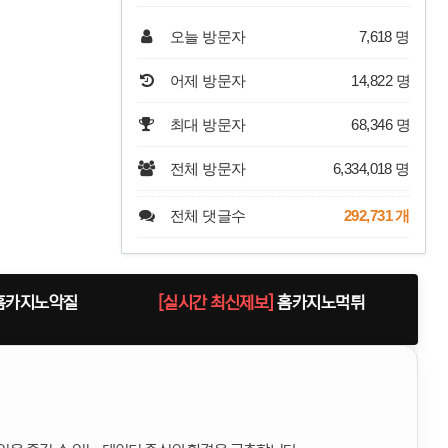
오늘 방문자
7,618 명
어제 방문자
14,822 명
최대 방문자
68,346 명
전체 방문자
6,334,018 명
전체 댓글수
292,731 개
악질
[실시간 최신제보]
홈카지노먹튀
[실시간