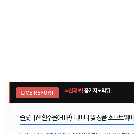
[실시간 최신제보]
홈카지노먹튀
[실시간
LIVE REPORT
슬롯머신 환수율(RTP) 데이터 및 정품 소프트웨어