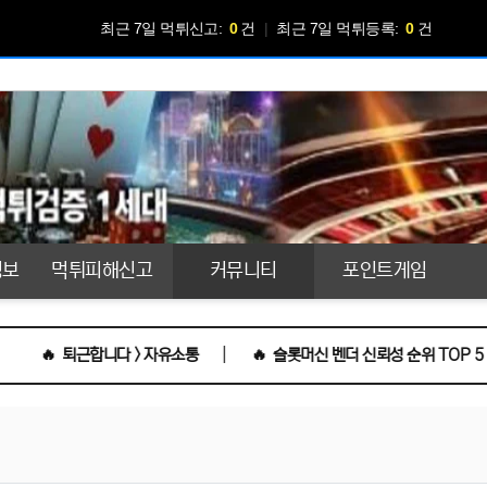
최근 7일 먹튀신고:
0
건
|
최근 7일 먹튀등록:
0
건
정보
먹튀피해신고
커뮤니티
포인트게임
|
🔥
퇴근합니다 > 자유소통
🔥
슬롯머신 벤더 신뢰성 순위 TOP 5 vs W