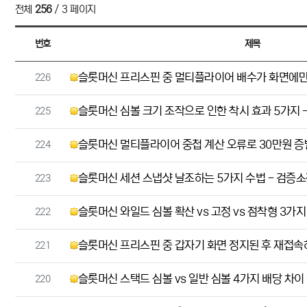
전체
256
/ 3 페이지
번호
제목
번호
슬롯머신 프리스핀 중 멀티플라이어 배수가 화면에만 표시되고 실제 적용 안 된
226
번호
슬롯머신 심볼 크기 조작으로 인한 착시 효과 5가지 - 검증소장이 목격한 시
225
번호
슬롯머신 멀티플라이어 중첩 계산 오류로 30만원 증발한 충격 사례 - 검증소
224
번호
슬롯머신 세션 스냅샷 날조하는 5가지 수법 - 검증소장이 목격한 허위 
223
번호
슬롯머신 와일드 심볼 확산 vs 고정 vs 점착형 3가지 메커니즘 논란 - 검
222
번호
슬롯머신 프리스핀 중 갑자기 화면 정지된 후 재접속하니 보상 사라진 충격 사례
221
번호
슬롯머신 스택드 심볼 vs 일반 심볼 4가지 배당 차이 - 검증소장이 실측한
220