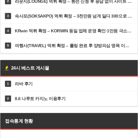
라운지(LOUNGE) 먹튀 확정 – 환전 신청 후 응답 없이 사이트 접속 차단·고객센터 두절 | dp-ys.com
2
속사포(SOKSAKPO) 먹튀 확정 – 3천만원 넘게 잃다 300으로 5100 만든 순간 즉시 차단·총판까지 한패 | 속사포주소.com
3
KRwin 먹튀 확정 – KORWIN 동일 업체 운영 확인·1만원 극소액도 환전 거부 | 12krwin.com
4
여행사(TRAVEL) 먹튀 확정 – 롤링 완료 후 양방의심 명목 이틀 방치·추가 롤링 300% 강요 | dal82.com
5
24시 베스트 게시물
라바 후기
1
8.6 나루토 카지노 이용후기
2
접속통계 현황