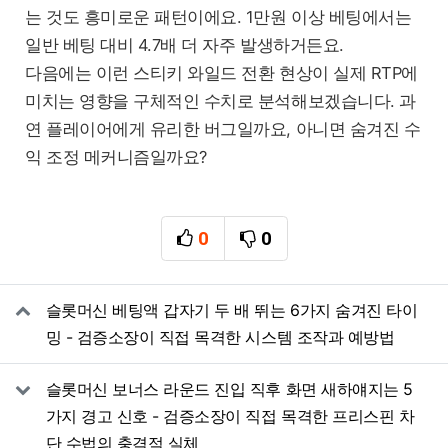
는 것도 흥미로운 패턴이에요. 1만원 이상 베팅에서는
일반 베팅 대비 4.7배 더 자주 발생하거든요.
다음에는 이런 스티키 와일드 전환 현상이 실제 RTP에
미치는 영향을 구체적인 수치로 분석해보겠습니다. 과
연 플레이어에게 유리한 버그일까요, 아니면 숨겨진 수
익 조정 메커니즘일까요?
0
0
추천
비추천
관련자료
슬롯머신 베팅액 갑자기 두 배 뛰는 6가지 숨겨진 타이
밍 - 검증소장이 직접 목격한 시스템 조작과 예방법
슬롯머신 보너스 라운드 진입 직후 화면 새하얘지는 5
가지 경고 신호 - 검증소장이 직접 목격한 프리스핀 차
단 수법의 충격적 실체