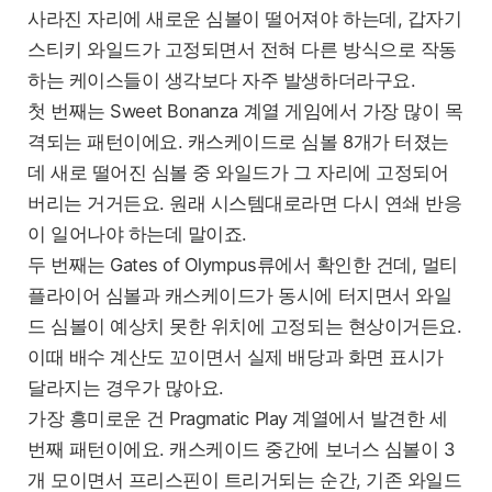
사라진 자리에 새로운 심볼이 떨어져야 하는데, 갑자기
스티키 와일드가 고정되면서 전혀 다른 방식으로 작동
하는 케이스들이 생각보다 자주 발생하더라구요.
첫 번째는 Sweet Bonanza 계열 게임에서 가장 많이 목
격되는 패턴이에요. 캐스케이드로 심볼 8개가 터졌는
데 새로 떨어진 심볼 중 와일드가 그 자리에 고정되어
버리는 거거든요. 원래 시스템대로라면 다시 연쇄 반응
이 일어나야 하는데 말이죠.
두 번째는 Gates of Olympus류에서 확인한 건데, 멀티
플라이어 심볼과 캐스케이드가 동시에 터지면서 와일
드 심볼이 예상치 못한 위치에 고정되는 현상이거든요.
이때 배수 계산도 꼬이면서 실제 배당과 화면 표시가
달라지는 경우가 많아요.
가장 흥미로운 건 Pragmatic Play 계열에서 발견한 세
번째 패턴이에요. 캐스케이드 중간에 보너스 심볼이 3
개 모이면서 프리스핀이 트리거되는 순간, 기존 와일드