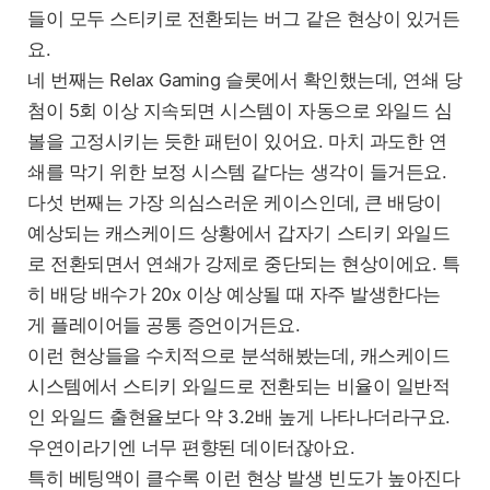
들이 모두 스티키로 전환되는 버그 같은 현상이 있거든
요.
네 번째는 Relax Gaming 슬롯에서 확인했는데, 연쇄 당
첨이 5회 이상 지속되면 시스템이 자동으로 와일드 심
볼을 고정시키는 듯한 패턴이 있어요. 마치 과도한 연
쇄를 막기 위한 보정 시스템 같다는 생각이 들거든요.
다섯 번째는 가장 의심스러운 케이스인데, 큰 배당이
예상되는 캐스케이드 상황에서 갑자기 스티키 와일드
로 전환되면서 연쇄가 강제로 중단되는 현상이에요. 특
히 배당 배수가 20x 이상 예상될 때 자주 발생한다는
게 플레이어들 공통 증언이거든요.
이런 현상들을 수치적으로 분석해봤는데, 캐스케이드
시스템에서 스티키 와일드로 전환되는 비율이 일반적
인 와일드 출현율보다 약 3.2배 높게 나타나더라구요.
우연이라기엔 너무 편향된 데이터잖아요.
특히 베팅액이 클수록 이런 현상 발생 빈도가 높아진다