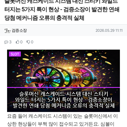
슬롯머신 캐스케이드 시스템 대신 스티키 와일드
터지는 5가지 특이 현상 - 검증소장이 발견한 연쇄
당첨 메커니즘 오류의 충격적 실체
작성자 정보
작성
작성일
검증소장
2026.05.29 11:11
컨텐츠 정보
댓글
추천
비추천
3
0
0
본문
요즘 들어 캐스케이드 시스템이 있는 슬롯머신에서 이
상한 현상들이 부쩍 많이 접수되고 있거든요. 심볼이