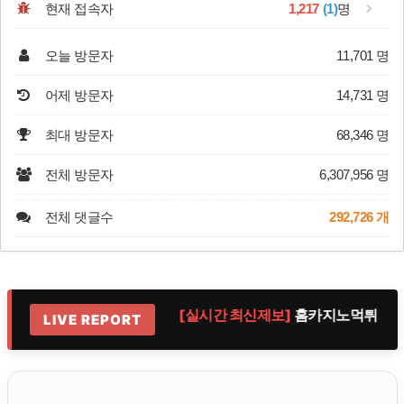
현재 접속자
1,217
(1)
명
오늘 방문자
11,701 명
어제 방문자
14,731 명
최대 방문자
68,346 명
전체 방문자
6,307,956 명
전체 댓글수
292,726 개
홈카지노악질
[실시간 최신제보]
홈카지노먹튀
LIVE REPORT