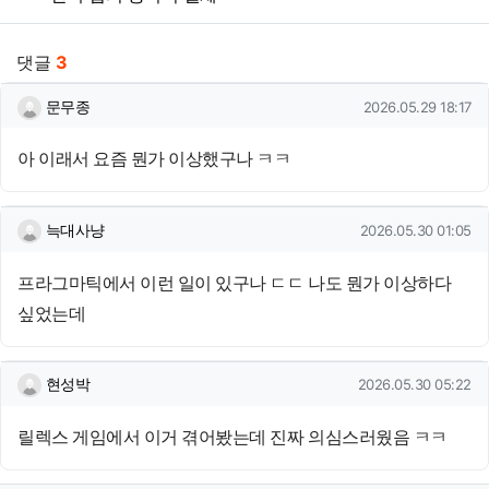
댓글
3
문무종님의 댓글
작성일
문무종
2026.05.29 18:17
아 이래서 요즘 뭔가 이상했구나 ㅋㅋ
늑대사냥님의 댓글
작성일
늑대사냥
2026.05.30 01:05
프라그마틱에서 이런 일이 있구나 ㄷㄷ 나도 뭔가 이상하다
싶었는데
현성박님의 댓글
작성일
현성박
2026.05.30 05:22
릴렉스 게임에서 이거 겪어봤는데 진짜 의심스러웠음 ㅋㅋ