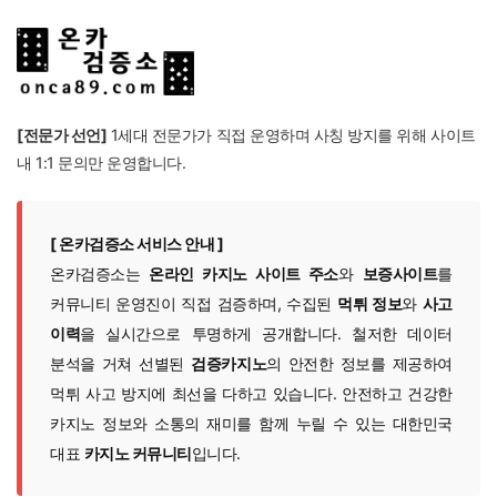
[전문가 선언]
1세대 전문가가 직접 운영하며 사칭 방지를 위해 사이트
내 1:1 문의만 운영합니다.
[ 온카검증소 서비스 안내 ]
온카검증소는
온라인 카지노 사이트 주소
와
보증사이트
를
커뮤니티 운영진이 직접 검증하며, 수집된
먹튀 정보
와
사고
이력
을 실시간으로 투명하게 공개합니다. 철저한 데이터
분석을 거쳐 선별된
검증카지노
의 안전한 정보를 제공하여
먹튀 사고 방지에 최선을 다하고 있습니다. 안전하고 건강한
카지노 정보와 소통의 재미를 함께 누릴 수 있는 대한민국
대표
카지노 커뮤니티
입니다.