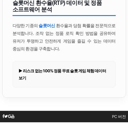
슬롯머신 환수율(RTP) 데이터 및 정품
소프트웨어 분석
다양한 기종의
슬롯머신
환수율과 당첨 확률을 전문적으로
분석합니다. 조작 없는 정품 로직 확인 방법을 공유하여
유저가 투명하고 안전하게 게임을 즐길 수 있는 데이터
중심의 환경을 구축합니다.
▶ 리스크 없는 100% 정품 무료 슬롯 게임 체험 데이터
보기
PC 버전