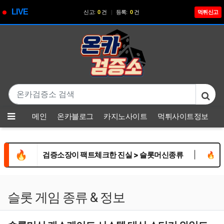
LIVE
신고:
0
건
|
등록:
0
건
먹튀신고
기
본문 바로가기
메뉴
메인
온카블로그
카지노사이트
먹튀사이트정보
🔥
|
 헛소문 - 검증소장이 팩트체크한 진실 > 슬롯머신종류
🔥
오늘도
슬롯 게임 종류 & 정보