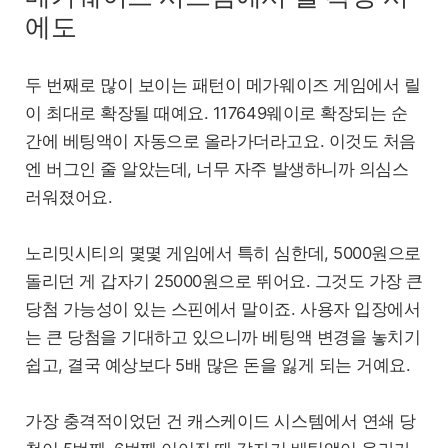
에도
두 번째로 많이 보이는 패턴이 메가웨이즈 게임에서 릴
이 최대로 확장될 때예요. 117649웨이로 확장되는 순
간에 베팅액이 자동으로 올라가더라고요. 이것도 처음
엔 버그인 줄 알았는데, 너무 자주 발생하니까 의심스
러워졌어요.
노리밋시티의 몇몇 게임에서 특히 심한데, 5000원으로
돌리던 게 갑자기 25000원으로 뛰어요. 그것도 가장 큰
당첨 가능성이 있는 스핀에서 말이죠. 사용자 입장에서
는 큰 당첨을 기대하고 있으니까 베팅액 변경을 놓치기
쉽고, 결국 예상보다 5배 많은 돈을 잃게 되는 거예요.
가장 충격적이었던 건 캐스케이드 시스템에서 연쇄 당