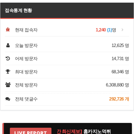
접속통계 현황
현재 접속자
1,240
(1)
명
오늘 방문자
12,625 명
어제 방문자
14,731 명
최대 방문자
68,346 명
전체 방문자
6,308,880 명
전체 댓글수
292,726 개
악질
[실시간 최신제보]
홈카지노먹튀
[실시
LIVE REPORT