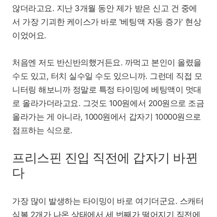
않더라고요. 지난 3개월 동안 제가 받은 신고 건 중에
서 가장 기괴한 케이스가 바로 '베팅액 자동 증가' 현상
이었어요.
처음엔 저도 반신반의했거든요. 까먹고 본인이 올렸을
수도 있고, 터치 실수일 수도 있으니까. 그런데 직접 모
니터링 해보니까 정말로 특정 타이밍에 베팅액이 멋대
로 올라가더라고요. 그것도 100원에서 200원으로 조금
올라가는 게 아니라, 1000원에서 갑자기 10000원으로
점프하는 식으로.
프리스핀 진입 직전에 갑자기 바뀐
다
가장 많이 발생하는 타이밍이 바로 여기더군요. 스캐터
심볼 2개가 나온 상태에서 세 번째가 떨어지기 직전에