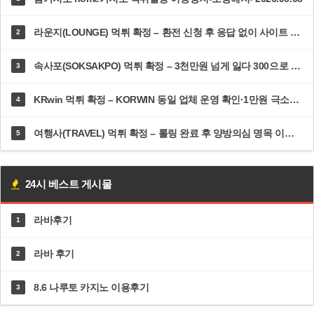
라운지(LOUNGE) 먹튀 확정 – 환전 신청 후 응답 없이 사이트 접속 차단·고객센터 두절 | dp-ys.com
2
속사포(SOKSAKPO) 먹튀 확정 – 3천만원 넘게 잃다 300으로 5100 만든 순간 즉시 차단·총판까지 한패 | 속사포주소.com
3
KRwin 먹튀 확정 – KORWIN 동일 업체 운영 확인·1만원 극소액도 환전 거부 | 12krwin.com
4
여행사(TRAVEL) 먹튀 확정 – 롤링 완료 후 양방의심 명목 이틀 방치·추가 롤링 300% 강요 | dal82.com
5
24시 베스트 게시물
라바후기
1
라바 후기
2
8.6 나루토 카지노 이용후기
3