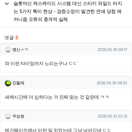
슬롯머신 캐스케이드 시스템 대신 스티키 와일드 터지
는 5가지 특이 현상 - 검증소장이 발견한 연쇄 당첨 메
커니즘 오류의 충격적 실체
댓글
3
병신ㅅㄲ님의 댓글
작성일
병신ㅅㄲ
2026.05.30 09:17
와 이런 타이밍까지 노리는구나 ㄷㄷ
민들레님의 댓글
작성일
민들레
2026.05.30 09:22
새벽시간에 더 심하다는 거 진짜 맞는 것 같은데 ㅋㅋ
우성씅님의 댓글
작성일
우성씅
2026.05.31 02:15
메가웨이즈에서 이런 일 있었는데 그냥 넘어갔네 ㄷㄷ