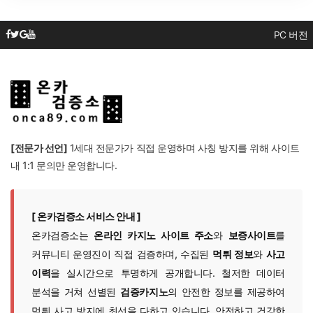
PC 버전
[전문가 선언]
1세대 전문가가 직접 운영하며 사칭 방지를 위해 사이트
내 1:1 문의만 운영합니다.
[ 온카검증소 서비스 안내 ]
온카검증소는
온라인 카지노 사이트 주소
와
보증사이트
를
커뮤니티 운영진이 직접 검증하며, 수집된
먹튀 정보
와
사고
이력
을 실시간으로 투명하게 공개합니다. 철저한 데이터
분석을 거쳐 선별된
검증카지노
의 안전한 정보를 제공하여
먹튀 사고 방지에 최선을 다하고 있습니다. 안전하고 건강한