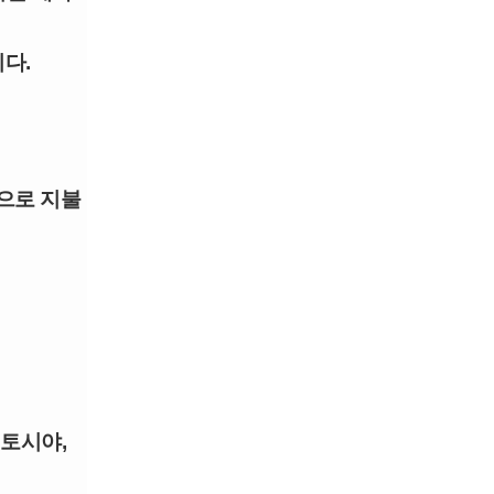
다.
성으로 지불
 토시야,