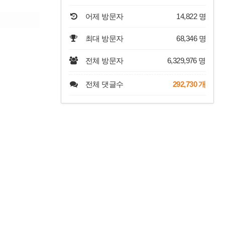
어제 방문자
14,822 명
최대 방문자
68,346 명
전체 방문자
6,329,976 명
전체 댓글수
292,730 개