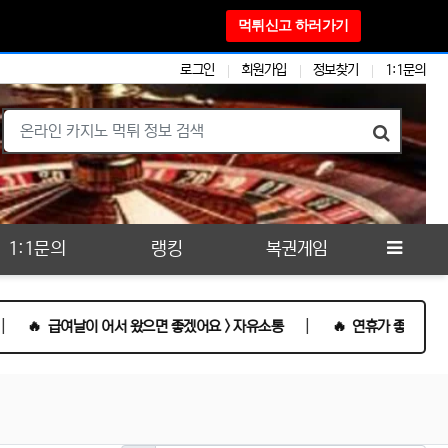
먹튀신고 하러가기
로그인
회원가입
정보찾기
1:1문의
1:1문의
랭킹
복권게임
|
여날이 어서 왔으면 좋겠어요 > 자유소통
🔥
연휴가 좋네요 > 자유소통