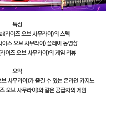
특징
murai(라이즈 오브 사무라이)의 스펙
rai(라이즈 오브 사무라이) 플레이 동영상
rai (라이즈 오브 사무라이)의 게임 리뷰
요약
이즈 오브 사무라이)가 즐길 수 있는 온라인 카지노
 (라이즈 오브 사무라이)와 같은 공급자의 게임