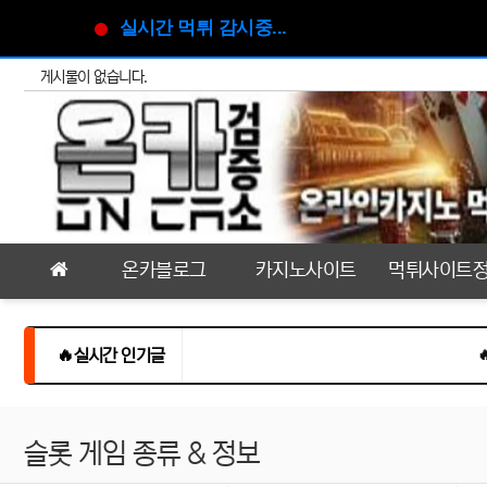
실시간 먹튀 감시중...
상단 네비게이션
본문 바로가기
게시물이 없습니다.
메인 메뉴
온카블로그
카지노사이트
먹튀사이트
🔥
실시간 인기글
🔥
퇴근길 
슬롯 게임 종류 & 정보