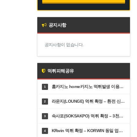
공지사항
공지사항이 없습니다.
먹튀피해공유
홈카지노 home카지노 먹튀발생 이용중지-보증헤지- 2026.06.08
1
라운지(LOUNGE) 먹튀 확정 – 환전 신청 후 응답 없이 사이트 접속 차단·고객센터 두절 | dp-ys.com
2
속사포(SOKSAKPO) 먹튀 확정 – 3천만원 넘게 잃다 300으로 5100 만든 순간 즉시 차단·총판까지 한패 | 속사포주소.com
3
KRwin 먹튀 확정 – KORWIN 동일 업체 운영 확인·1만원 극소액도 환전 거부 | 12krwin.com
4