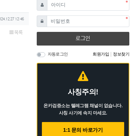
필수
아이디
작성일
필수
비밀번호
024.12.27 12:46
목록
로그인
자동로그인
회원가입
정보찾기
사칭주의!
온카검증소는 텔레그램 채널이 없습니다.
사칭 사기에 속지 마세요.
1:1 문의 바로가기