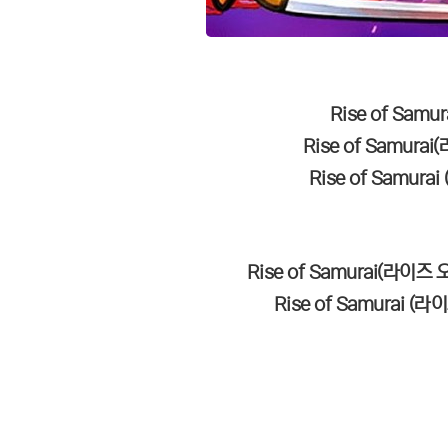
Rise of Sa
Rise of Samu
Rise of Samu
Rise of Samurai(라
Rise of Samurai