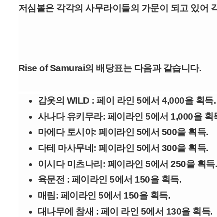
저심볼은 각각의 사무라이들의 가문이 되고 있어 각각
Rise of Samurai의 배당표는 다음과 같습니다.
갑옷의 WILD : 페이 라인 5에서 4,000을 획득.
사나다 유키무라: 페이라인 5에서 1,000을 획
마에다 토시야: 페이라인 5에서 500을 획득.
다테 마사무네: 페이라인 5에서 300을 획득.
이시다 미츠나리: 페이라인 5에서 250을 획득
육문전 : 페이라인 5에서 150을 획득.
매림: 페이라인 5에서 150을 획득.
대나무에 참새 : 페이 라인 5에서 130을 획득.