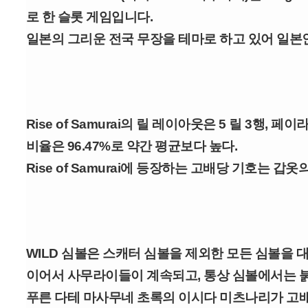
로 한 슬롯 게임입니다.
일본의 그리운 전국 무장을 테마로 하고 있어 일본
Rise of Samurai의 릴 레이아웃은 5 릴 3행
비율은 96.47%로 약간 평균보다 높다.
Rise of Samurai에 등장하는 고배당 기호는 갑
WILD 심볼은 스캐터 심볼을 제외한 모든 심볼을 
이어서 사무라이들이 계속되고, 통상 심볼에서는 붉
푸른 다테 마사무네 초록의 이시다 미츠나리가 고