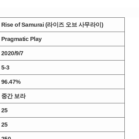
Rise of Samurai (라이즈 오브 사무라이)
Pragmatic Play
2020/9/7
5-3
96.47%
중간 보라
25
25
250