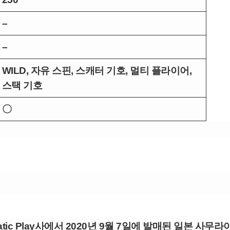
–
–
WILD, 자유 스핀, 스캐터 기호, 멀티 플라이어,
스택 기호
〇
gmatic Play사에서 2020년 9월 7일에 발매된 일본 사무