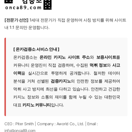
[전문가 선언]
1세대 전문가가 직접 운영하며 사칭 방지를 위해 사이트
내 1:1 문의만 운영합니다.
[ 온카검증소 서비스 안내 ]
온카검증소는
온라인 카지노 사이트 주소
와
보증사이트
를
커뮤니티 운영진이 직접 검증하며, 수집된
먹튀 정보
와
사고
이력
을 실시간으로 투명하게 공개합니다. 철저한 데이터
분석을 거쳐 선별된
검증카지노
의 안전한 정보를 제공하여
먹튀 사고 방지에 최선을 다하고 있습니다. 안전하고 건강한
카지노 정보와 소통의 재미를 함께 누릴 수 있는 대한민국
대표
카지노 커뮤니티
입니다.
CEO : Piter Smith | Company : Aworld Co., Ltd. | Email :
info@onca89.com