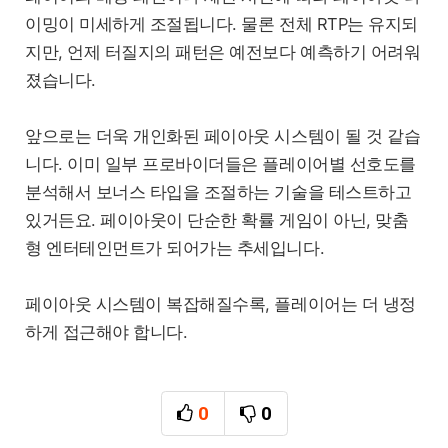
이밍이 미세하게 조절됩니다. 물론 전체 RTP는 유지되
지만, 언제 터질지의 패턴은 예전보다 예측하기 어려워
졌습니다.
앞으로는 더욱 개인화된 페이아웃 시스템이 될 것 같습
니다. 이미 일부 프로바이더들은 플레이어별 선호도를
분석해서 보너스 타입을 조절하는 기술을 테스트하고
있거든요. 페이아웃이 단순한 확률 게임이 아닌, 맞춤
형 엔터테인먼트가 되어가는 추세입니다.
페이아웃 시스템이 복잡해질수록, 플레이어는 더 냉정
하게 접근해야 합니다.
0
0
추천
비추천