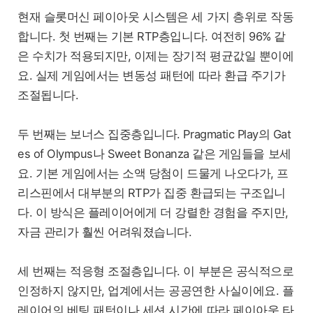
현재 슬롯머신 페이아웃 시스템은 세 가지 층위로 작동
합니다. 첫 번째는 기본 RTP층입니다. 여전히 96% 같
은 수치가 적용되지만, 이제는 장기적 평균값일 뿐이에
요. 실제 게임에서는 변동성 패턴에 따라 환급 주기가
조절됩니다.
두 번째는 보너스 집중층입니다. Pragmatic Play의 Gat
es of Olympus나 Sweet Bonanza 같은 게임들을 보세
요. 기본 게임에서는 소액 당첨이 드물게 나오다가, 프
리스핀에서 대부분의 RTP가 집중 환급되는 구조입니
다. 이 방식은 플레이어에게 더 강렬한 경험을 주지만,
자금 관리가 훨씬 어려워졌습니다.
세 번째는 적응형 조절층입니다. 이 부분은 공식적으로
인정하지 않지만, 업계에서는 공공연한 사실이에요. 플
레이어의 베팅 패턴이나 세션 시간에 따라 페이아웃 타