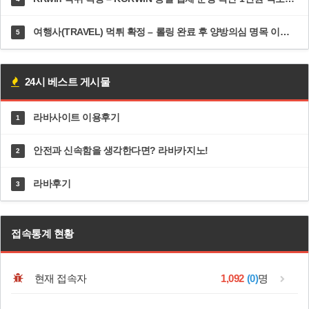
여행사(TRAVEL) 먹튀 확정 – 롤링 완료 후 양방의심 명목 이틀 방치·추가 롤링 300% 강요 | dal82.com
5
24시 베스트 게시물
라바사이트 이용후기
1
안전과 신속함을 생각한다면? 라바카지노!
2
라바후기
3
접속통계 현황
현재 접속자
1,092
(0)
명