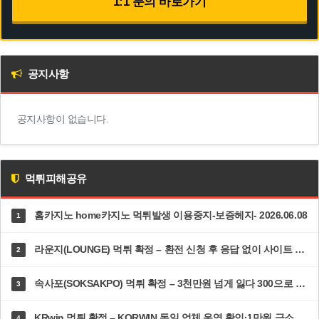
1:1 문의 바로가기
공지사항
공지사항이 없습니다.
먹튀피해공유
홈카지노 home카지노 먹튀발생 이용중지-보증헤지- 2026.06.08
1
라운지(LOUNGE) 먹튀 확정 – 환전 신청 후 응답 없이 사이트 접속 차단·고객센터 두절 | dp-ys.com
2
속사포(SOKSAKPO) 먹튀 확정 – 3천만원 넘게 잃다 300으로 5100 만든 순간 즉시 차단·총판까지 한패 | 속사포주소.com
3
KRwin 먹튀 확정 – KORWIN 동일 업체 운영 확인·1만원 극소액도 환전 거부 | 12krwin.com
4