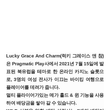
특징
Lucky Grace And Charm(럭키 그레이스 앤 참)
은 Pragmatic Play사에서 2021년 7월 15일에 발
표된 북유럽을 테마로 한 온라인 카지노 슬롯으
로, 3명의 여성 전사가 이끄는 바이킹 여행으로
플레이어를 데려가 줍니다.
멀티 플라이어가있는 메가 홀드 & 윈 기능을 사용
하여 배당금을 쌓아 갈 수 있습니다.