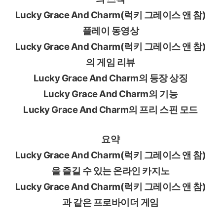
Lucky Grace And Charm(럭키 그레이스 앤 참)
플레이 동영상
Lucky Grace And Charm(럭키 그레이스 앤 참)
의 게임 리뷰
Lucky Grace And Charm의 등장 상징
Lucky Grace And Charm의 기능
Lucky Grace And Charm의 프리 스핀 모드
요약
Lucky Grace And Charm(럭키 그레이스 앤 참)
을 즐길 수 있는 온라인 카지노
Lucky Grace And Charm(럭키 그레이스 앤 참)
과 같은 프로바이더 게임