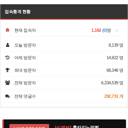
접속통계 현황
현재 접속자
1,162
(0)
명
오늘 방문자
8,139 명
어제 방문자
14,822 명
최대 방문자
68,346 명
전체 방문자
6,334,539 명
전체 댓글수
292,731 개
[실시간 최신제보]
홈카지노먹튀
[실시간 최신