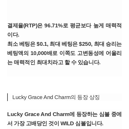
결제율(RTP)은 96.71%로 평균보다 높게 매력적
이다.
최소 베팅은 $0.1, 최대 베팅은 $250, 최대 승리는
베팅액의 10,000배로 이쪽도 고변동성에 어울리
는 매력적인 최대치라고 할 수 있습니다.
Lucky Grace And Charm의 등장 상징
Lucky Grace And Charm에 등장하는 심볼 중에
서 가장 고배당인 것이 WILD 심볼입니다.