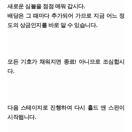
새로운 심볼을 점점 메워 갑시다.
배당은 그 때마다 추가되어 가므로 지금 어느 정
도의 상금인지를 바로 알 수 있습니다.
모든 기호가 채워지면 종료! 아니므로 조심합시
다.
다음 스테이지로 진행하여 다시 홀드 앤 스핀이
시작됩니다.