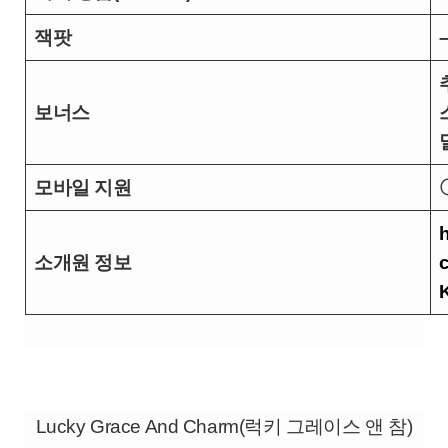
잭팟
보너스
모바일 지원
소개원 정보
Lucky Grace And Charm(럭키 그레이스 앤 참)