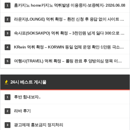
홈카지노 home카지노 먹튀발생 이용중지-보증헤지- 2026.06.08
1
라운지(LOUNGE) 먹튀 확정 – 환전 신청 후 응답 없이 사이트 접속 차단·고객센터 두절 | dp-ys.com
2
속사포(SOKSAKPO) 먹튀 확정 – 3천만원 넘게 잃다 300으로 5100 만든 순간 즉시 차단·총판까지 한패 | 속사포주소.com
3
KRwin 먹튀 확정 – KORWIN 동일 업체 운영 확인·1만원 극소액도 환전 거부 | 12krwin.com
4
여행사(TRAVEL) 먹튀 확정 – 롤링 완료 후 양방의심 명목 이틀 방치·추가 롤링 300% 강요 | dal82.com
5
24시 베스트 게시물
후반 힘내보자..
1
라바 후기
2
광고제재 홍보금지 정지처리
3