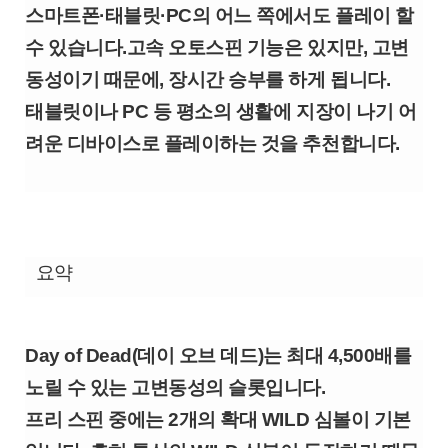
스마트폰·태블릿·PC의 어느 쪽에서도 플레이 할
수 있습니다.고속 오토스핀 기능은 있지만, 고변
동성이기 때문에, 장시간 승부를 하게 됩니다.
태블릿이나 PC 등 평소의 생활에 지장이 나기 어
려운 디바이스로 플레이하는 것을 추천합니다.
요약
Day of Dead(데이 오브 데드)는 최대 4,500배를
노릴 수 있는 고변동성의 슬롯입니다.
프리 스핀 중에는 2개의 확대 WILD 심볼이 기본