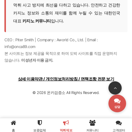
먹튀 사고 방지에 최선을 다하고 있습니다. 안전하고 건강한
카지노 정보와 소통의 재미를 함께 누릴 수 있는 대한민국
대표
카지노 커뮤니티
입니다.
CEO : Piter Smith | Company : Aworld Co., Ltd. | Email :
info@onca89.com
본 사이트는 정보 제공을 목적으로 하며 도박 사이트를 직접 운영하지
않습니다.
미성년자 이용 금지.
상세 이용약관 / 개인정보처리방침 / 면책조항 전문 보기
© 2026 온카검증소 All Rights Reserved.
상담
홈
보증업체
먹튀제보
커뮤니티
고객센터