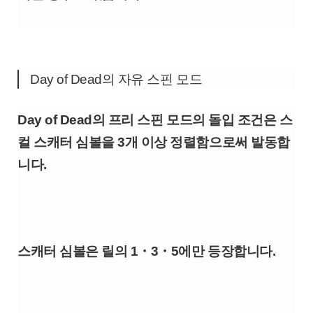
Day of Dead의 자유 스핀 모드
Day of Dead의 프리 스핀 모드의 돌입 조건은 스
컬 스캐터 심볼을 3개 이상 정렬함으로써 발동합
니다.
스캐터 심볼은 릴의 1・3・5에만 등장합니다.