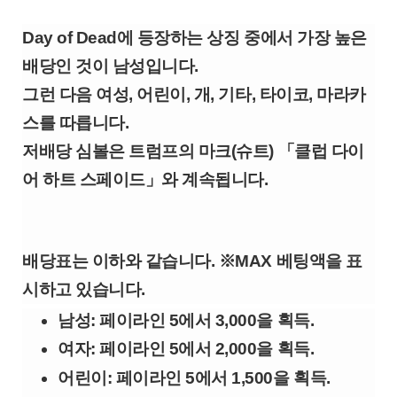
Day of Dead에 등장하는 상징 중에서 가장 높은
배당인 것이 남성입니다.
그런 다음 여성, 어린이, 개, 기타, 타이코, 마라카
스를 따릅니다.
저배당 심볼은 트럼프의 마크(슈트) 「클럽 다이
어 하트 스페이드」와 계속됩니다.
배당표는 이하와 같습니다. ※MAX 베팅액을 표
시하고 있습니다.
남성: 페이라인 5에서 3,000을 획득.
여자: 페이라인 5에서 2,000을 획득.
어린이: 페이라인 5에서 1,500을 획득.