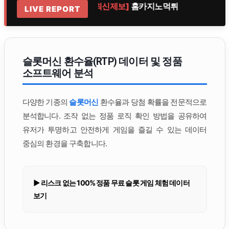
[실시간 최신제보]
홈카지노먹튀
[실시간 최신
LIVE REPORT
슬롯머신 환수율(RTP) 데이터 및 정품
소프트웨어 분석
다양한 기종의
슬롯머신
환수율과 당첨 확률을 전문적으로
분석합니다. 조작 없는 정품 로직 확인 방법을 공유하여
유저가 투명하고 안전하게 게임을 즐길 수 있는 데이터
중심의 환경을 구축합니다.
▶ 리스크 없는 100% 정품 무료 슬롯 게임 체험 데이터
보기