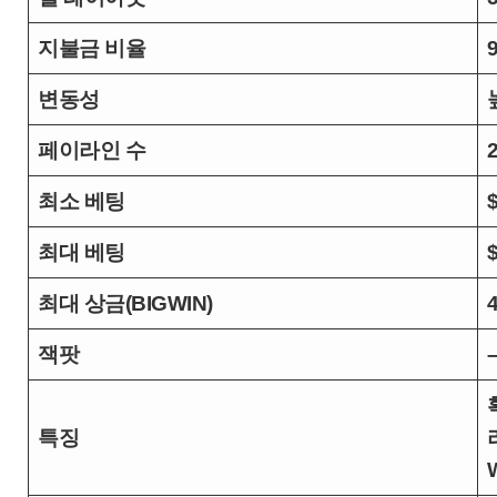
지불금 비율
변동성
페이라인 수
최소 베팅
최대 베팅
최대 상금(BIGWIN)
잭팟
특징