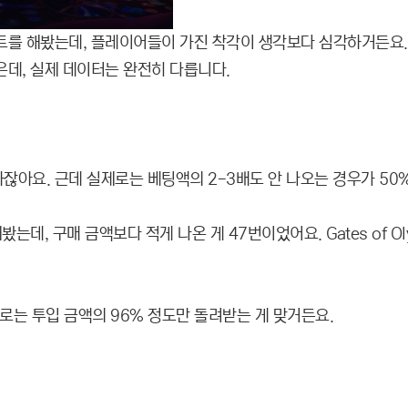
스트를 해봤는데, 플레이어들이 가진 착각이 생각보다 심각하거든요.
데, 실제 데이터는 완전히 다릅니다.
잖아요. 근데 실제로는 베팅액의 2-3배도 안 나오는 경우가 50
봤는데, 구매 금액보다 적게 나온 게 47번이었어요. Gates of Ol
로는 투입 금액의 96% 정도만 돌려받는 게 맞거든요.