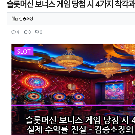
슬롯머신 보너스 게임 당첨 시 4가지 착각과
작성자 정보
작성
검증소장
컨텐츠 정보
댓글
추천
비추천
4
0
0
본문