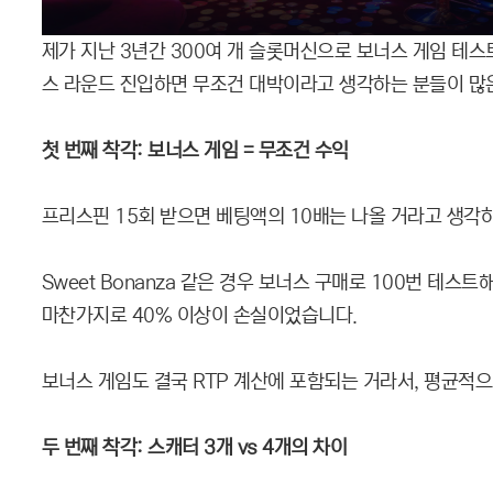
제가 지난 3년간 300여 개 슬롯머신으로 보너스 게임 테
스 라운드 진입하면 무조건 대박이라고 생각하는 분들이 많은
첫 번째 착각: 보너스 게임 = 무조건 수익
프리스핀 15회 받으면 베팅액의 10배는 나올 거라고 생각하
Sweet Bonanza 같은 경우 보너스 구매로 100번 테스트해
마찬가지로 40% 이상이 손실이었습니다.
보너스 게임도 결국 RTP 계산에 포함되는 거라서, 평균적으
두 번째 착각: 스캐터 3개 vs 4개의 차이