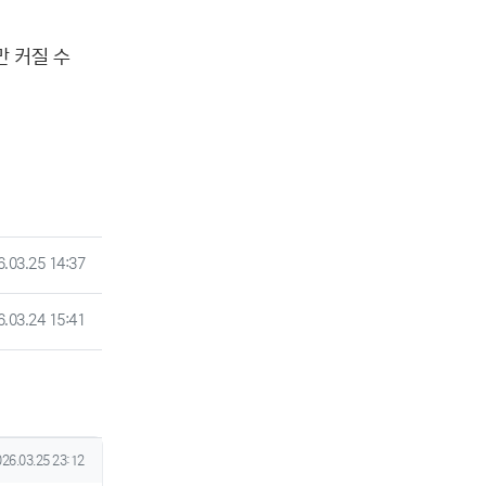
만 커질 수
일
6.03.25 14:37
일
6.03.24 15:41
성일
26.03.25 23:12