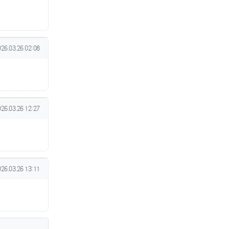
성일
26.03.26 02:08
성일
26.03.26 12:27
성일
26.03.26 13:11