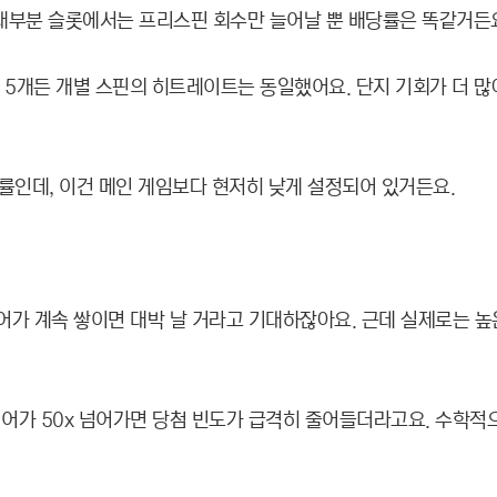
 대부분 슬롯에서는 프리스핀 회수만 늘어날 뿐 배당률은 똑같거든
3개든 5개든 개별 스핀의 히트레이트는 동일했어요. 단지 기회가 더 
률인데, 이건 메인 게임보다 현저히 낮게 설정되어 있거든요.
플라이어가 계속 쌓이면 대박 날 거라고 기대하잖아요. 근데 실제로는 
라이어가 50x 넘어가면 당첨 빈도가 급격히 줄어들더라고요. 수학적