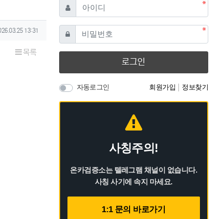
필수
아이디
작성일
필수
비밀번호
026.03.25 13:31
목록
로그인
자동로그인
회원가입
정보찾기
사칭주의!
온카검증소는 텔레그램 채널이 없습니다.
사칭 사기에 속지 마세요.
1:1 문의 바로가기