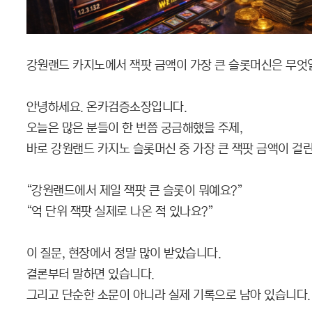
강원랜드 카지노에서 잭팟 금액이 가장 큰 슬롯머신은 무엇
안녕하세요. 온카검증소장입니다.
오늘은 많은 분들이 한 번쯤 궁금해했을 주제,
바로 강원랜드 카지노 슬롯머신 중 가장 큰 잭팟 금액이 걸
“강원랜드에서 제일 잭팟 큰 슬롯이 뭐예요?”
“억 단위 잭팟 실제로 나온 적 있나요?”
이 질문, 현장에서 정말 많이 받았습니다.
결론부터 말하면 있습니다.
그리고 단순한 소문이 아니라 실제 기록으로 남아 있습니다.