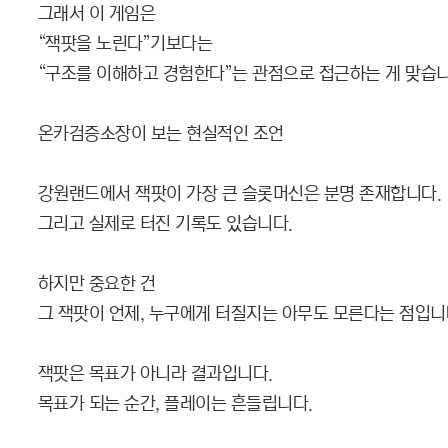
그래서 이 게임은
“잭팟을 노린다”기보다는
“구조를 이해하고 경험한다”는 관점으로 접근하는 게 맞습니
온카검증소장이 보는 현실적인 조언
강원랜드에서 잭팟이 가장 큰 슬롯머신은 분명 존재합니다.
그리고 실제로 터진 기록도 있습니다.
하지만 중요한 건
그 잭팟이 언제, 누구에게 터질지는 아무도 모른다는 점입니
잭팟은 목표가 아니라 결과입니다.
목표가 되는 순간, 플레이는 흔들립니다.