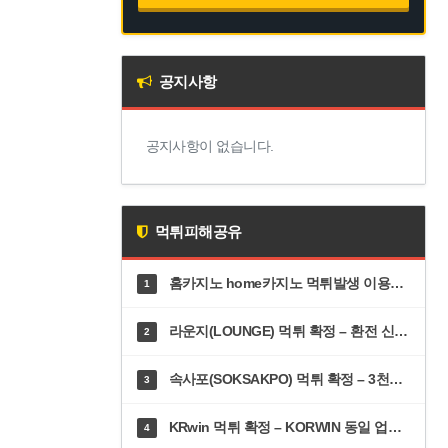
공지사항
공지사항이 없습니다.
먹튀피해공유
홈카지노 home카지노 먹튀발생 이용중지-보증헤지- 2026.06.08
1
라운지(LOUNGE) 먹튀 확정 – 환전 신청 후 응답 없이 사이트 접속 차단·고객센터 두절 | dp-ys.com
2
속사포(SOKSAKPO) 먹튀 확정 – 3천만원 넘게 잃다 300으로 5100 만든 순간 즉시 차단·총판까지 한패 | 속사포주소.com
3
KRwin 먹튀 확정 – KORWIN 동일 업체 운영 확인·1만원 극소액도 환전 거부 | 12krwin.com
4