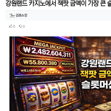
강원랜드 카지노에서 잭팟 금액이 가장 큰 
작성자 정보
작성
검증소장
컨텐츠 정보
추천
비추천
0
0
본문