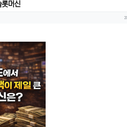
슬롯머신
2