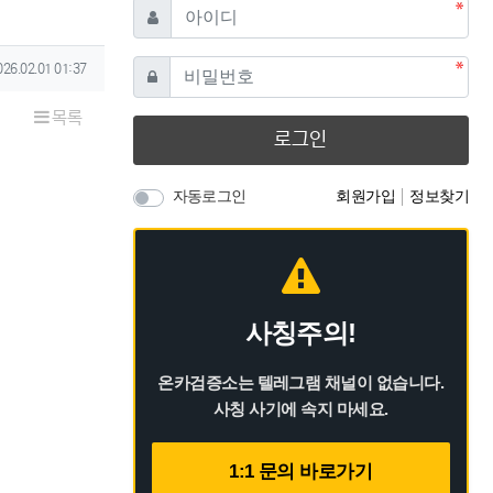
필수
아이디
작성일
필수
비밀번호
026.02.01 01:37
목록
로그인
자동로그인
회원가입
정보찾기
사칭주의!
온카검증소는 텔레그램 채널이 없습니다.
사칭 사기에 속지 마세요.
1:1 문의 바로가기