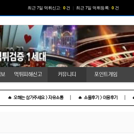
최근 7일 먹튀신고:
0
건
|
최근 7일 먹튀등록:
0
건
정보
먹튀피해신고
커뮤니티
포인트게임
|
|
해는 삼가주세요 > 자유소통
🔥
소울후기 > 이용후기
🔥
오늘 저