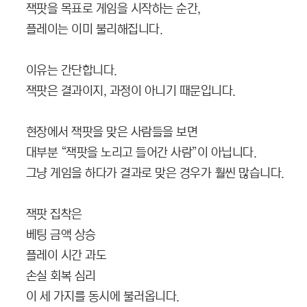
잭팟을 목표로 게임을 시작하는 순간,
플레이는 이미 불리해집니다.
이유는 간단합니다.
잭팟은 결과이지, 과정이 아니기 때문입니다.
현장에서 잭팟을 맞은 사람들을 보면
대부분 “잭팟을 노리고 들어간 사람”이 아닙니다.
그냥 게임을 하다가 결과로 맞은 경우가 훨씬 많습니다.
잭팟 집착은
베팅 금액 상승
플레이 시간 과도
손실 회복 심리
이 세 가지를 동시에 불러옵니다.