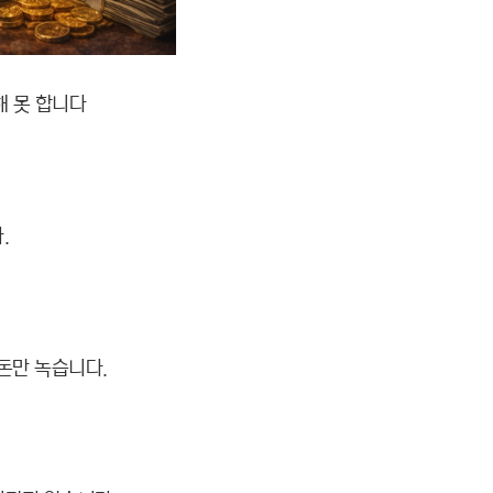
해 못 합니다
.
 돈만 녹습니다.