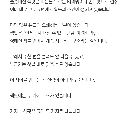
슬롯머신 잭팟은 버튼을 누르는 타이밍이나 손버릇으로 결
이미 내부 프로그램에서 확률과 조건이 정해져 있습니다.
다만 많은 분들이 오해하는 부분이 있습니다.
잭팟은 “언제든지 터질 수 있는 랜덤”이 아니라,
정해진 확률 안에서 계속 시도되는 구조라는 점입니다.
그래서 수천 번을 돌려도 안 나올 수 있고,
누군가는 첫날 바로 맞을 수도 있습니다.
이 차이를 만드는 건 실력이 아니라 구조입니다.
잭팟에는 두 가지 구조가 있습니다
카지노 잭팟은 크게 두 가지로 나뉩니다.