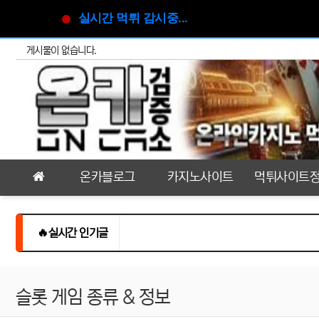
실시간 먹튀 감시중...
상단 네비게이션
본문 바로가기
게시물이 없습니다.
메인 메뉴
온카블로그
카지노사이트
먹튀사이트
🔥
실시간 인기글
🔥
프로
슬롯 게임 종류 & 정보