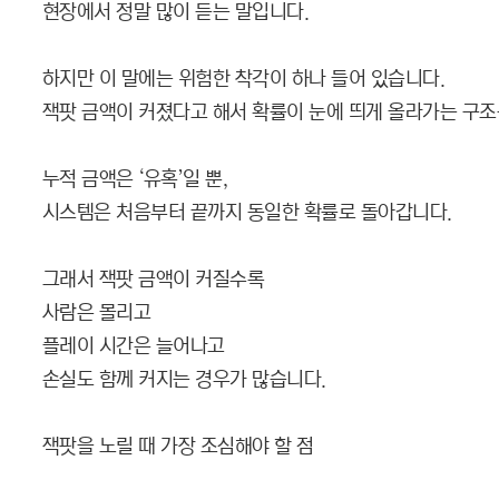
현장에서 정말 많이 듣는 말입니다.
하지만 이 말에는 위험한 착각이 하나 들어 있습니다.
잭팟 금액이 커졌다고 해서 확률이 눈에 띄게 올라가는 구조
누적 금액은 ‘유혹’일 뿐,
시스템은 처음부터 끝까지 동일한 확률로 돌아갑니다.
그래서 잭팟 금액이 커질수록
사람은 몰리고
플레이 시간은 늘어나고
손실도 함께 커지는 경우가 많습니다.
잭팟을 노릴 때 가장 조심해야 할 점