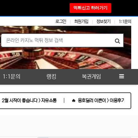
먹튀신고 하러가기
로그인
회원가입
정보찾기
1:1문의
1:1문의
랭킹
복권게임
|
|
이 좋습니다 > 자유소통
🔥
용호딜러 이쁜이 > 이용후기
🔥
제가 