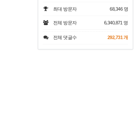
최대 방문자
68,346 명
전체 방문자
6,340,871 명
전체 댓글수
292,731 개