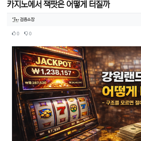
카지노에서 잭팟은 어떻게 터질까
작성자 정보
작성
검증소장
컨텐츠 정보
추천
비추천
0
0
본문