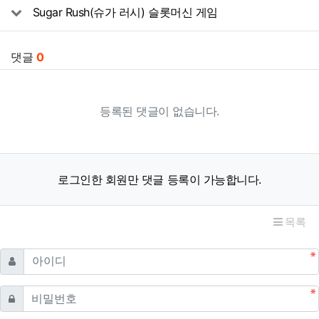
Sugar Rush(슈가 러시) 슬롯머신 게임
댓글
0
등록된 댓글이 없습니다.
로그인한 회원만 댓글 등록이 가능합니다.
목록
필수
아이디
필수
비밀번호