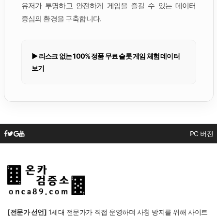
유저가 투명하고 안전하게 게임을 즐길 수 있는 데이터
중심의 환경을 구축합니다.
▶ 리스크 없는 100% 정품 무료 슬롯 게임 체험 데이터
보기
PC 버전
[전문가 선언]
1세대 전문가가 직접 운영하며 사칭 방지를 위해 사이트