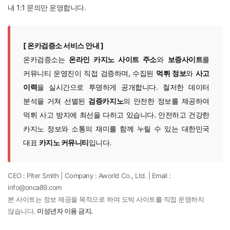
내 1:1 문의만 운영합니다.
[ 온카검증소 서비스 안내 ]
온카검증소는
온라인 카지노 사이트 주소
와
보증사이트
를
커뮤니티 운영진이 직접 검증하며, 수집된
먹튀 정보
와
사고
이력
을 실시간으로 투명하게 공개합니다. 철저한 데이터
분석을 거쳐 선별된
검증카지노
의 안전한 정보를 제공하여
먹튀 사고 방지에 최선을 다하고 있습니다. 안전하고 건강한
카지노 정보와 소통의 재미를 함께 누릴 수 있는 대한민국
대표
카지노 커뮤니티
입니다.
CEO : Piter Smith | Company : Aworld Co., Ltd. | Email :
info@onca89.com
본 사이트는 정보 제공을 목적으로 하며 도박 사이트를 직접 운영하지
않습니다.
미성년자 이용 금지.