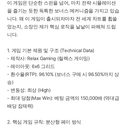
이 게임은 단순한 스핀을 넘어, 마치 전략 시뮬레이션
을 즐기는 듯한 독특한 보너스 메커니즘을 가지고 있습
니다. 왜 이 게임이 출시되자마자 전 세계 차트를 휩쓸
었는지, 소장인 제가 핵심 로직을 낱낱이 파헤쳐 드립
니다.
1. 게임 기본 제원 및 구조 (Technical Data)
- 제작사: Relax Gaming (릴렉스 게이밍)
- 레이아웃: 6x6 그리드
- 환수율(RTP): 96.10% (보너스 구매 시 96.50%까지 상
승)
- 변동성: 최상 (High)
- 최대 당첨(Max Win): 베팅 금액의 150,000배 (역대급
배당 잠재력)
2. 핵심 게임 규칙: 분산형 페이 방식