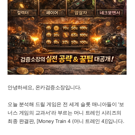
안녕하세요, 온카검증소장입니다.
오늘 분석해 드릴 게임은 전 세계 슬롯 매니아들이 '보
너스 게임의 교과서'라 부르는 머니 트레인 시리즈의
최종 완결판, [Money Train 4 (머니 트레인 4)]입니다.