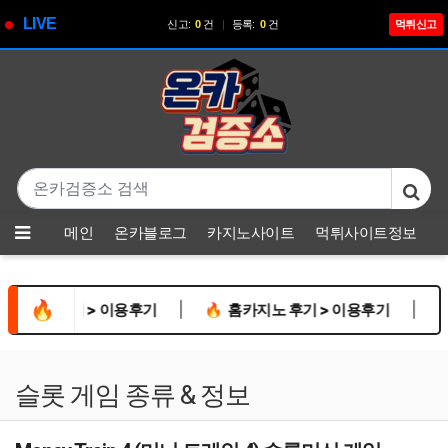
LIVE
신고:
0
건
|
등록:
0
건
먹튀신고
기
본문 바로가기
메뉴
메인
온카블로그
카지노사이트
먹튀사이트정보
🔥
|
|
노 후기 > 이용후기
🔥
홈카지노 후기 > 이용후기
🔥
벳엔
슬롯 게임 종류 & 정보