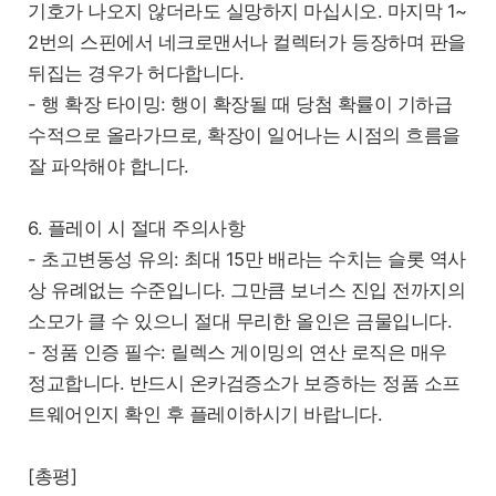
기호가 나오지 않더라도 실망하지 마십시오. 마지막 1~
2번의 스핀에서 네크로맨서나 컬렉터가 등장하며 판을
뒤집는 경우가 허다합니다.
- 행 확장 타이밍: 행이 확장될 때 당첨 확률이 기하급
수적으로 올라가므로, 확장이 일어나는 시점의 흐름을
잘 파악해야 합니다.
6. 플레이 시 절대 주의사항
- 초고변동성 유의: 최대 15만 배라는 수치는 슬롯 역사
상 유례없는 수준입니다. 그만큼 보너스 진입 전까지의
소모가 클 수 있으니 절대 무리한 올인은 금물입니다.
- 정품 인증 필수: 릴렉스 게이밍의 연산 로직은 매우
정교합니다. 반드시 온카검증소가 보증하는 정품 소프
트웨어인지 확인 후 플레이하시기 바랍니다.
[총평]