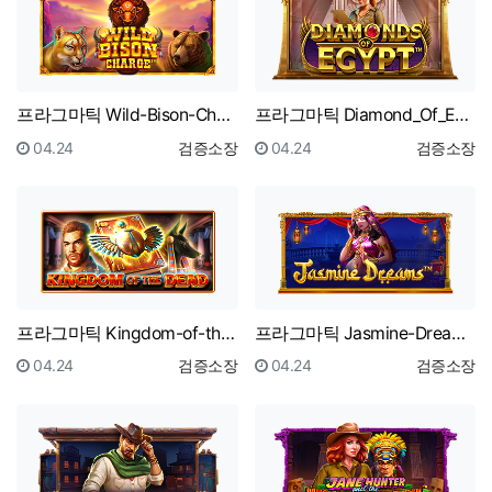
프라그마틱 Wild-Bison-Charge 무료슬롯게임
프라그마틱 Diamond_Of_Egypt 무료슬롯게임
등록일
등록자
등록일
등록자
04.24
검증소장
04.24
검증소장
프라그마틱 Kingdom-of-the-Dead 무료슬롯…
프라그마틱 Jasmine-Dream 무료슬롯게임
등록일
등록자
등록일
등록자
04.24
검증소장
04.24
검증소장