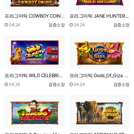
프라그마틱 COWBOY COINS 무료슬롯게임
프라그마틱 JANE HUNTER AND THE MASK…
등록일
등록자
등록일
등록자
04.24
검증소장
04.24
검증소장
프라그마틱 WILD CELEBRITY BUS MEGAW…
프라그마틱 Gods_Of_Giza 무료슬롯게임
등록일
등록자
등록일
등록자
04.24
검증소장
04.24
검증소장