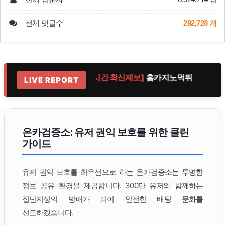
전체 댓글수
292,728 개
노악질
[실시간 최신제보]
홈카지노먹튀
[실
LIVE REPORT
온카검증소: 유저 권익 보호를 위한 클린
가이드
유저 권익 보호를 최우선으로 하는 온카검증소는 투명한
정보 공유 환경을 제공합니다. 300만 유저와 함께하는
집단지성의 방패가 되어 안전한 배팅 문화를
선도하겠습니다.