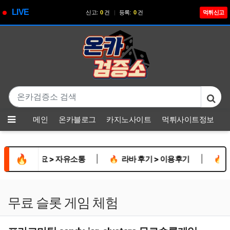
LIVE
신고:
0
건
|
등록:
0
건
먹튀신고
기
본문 바로가기
메뉴
메인
온카블로그
카지노사이트
먹튀사이트정보
🔥
|
|
생각나네요 > 자유소통
🔥
라바 후기 > 이용후기
🔥
좋은 
무료 슬롯 게임 체험