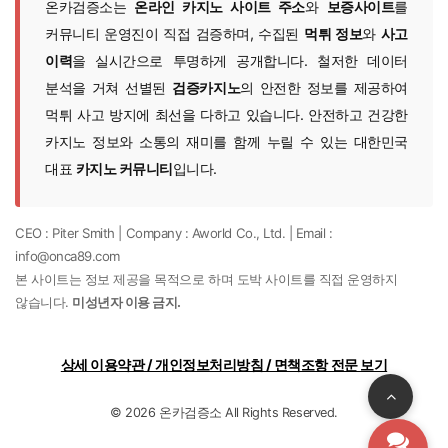
온카검증소는
온라인 카지노 사이트 주소
와
보증사이트
를
커뮤니티 운영진이 직접 검증하며, 수집된
먹튀 정보
와
사고
이력
을 실시간으로 투명하게 공개합니다. 철저한 데이터
분석을 거쳐 선별된
검증카지노
의 안전한 정보를 제공하여
먹튀 사고 방지에 최선을 다하고 있습니다. 안전하고 건강한
카지노 정보와 소통의 재미를 함께 누릴 수 있는 대한민국
대표
카지노 커뮤니티
입니다.
CEO : Piter Smith | Company : Aworld Co., Ltd. | Email :
info@onca89.com
본 사이트는 정보 제공을 목적으로 하며 도박 사이트를 직접 운영하지
않습니다.
미성년자 이용 금지.
상세 이용약관 / 개인정보처리방침 / 면책조항 전문 보기
© 2026 온카검증소 All Rights Reserved.