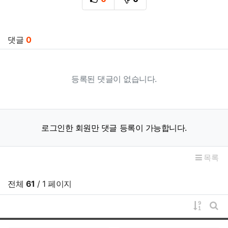
추천
비추천
관련자료
댓글
0
등록된 댓글이 없습니다.
로그인한 회원만 댓글 등록이 가능합니다.
목록
전체
61
/ 1 페이지
게시물
게시