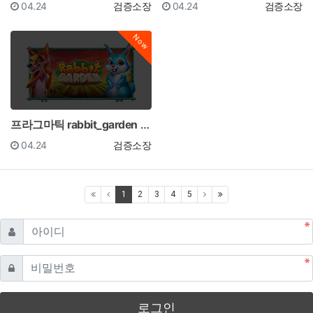
등록일
등록자
등록일
등록자
04.24
검증소장
04.24
검증소장
Now
프라그마틱 rabbit_garden 무료슬롯게임
등록일
등록자
04.24
검증소장
(current)
(last)
1
2
3
4
5
필수
아이디
필수
비밀번호
로그인