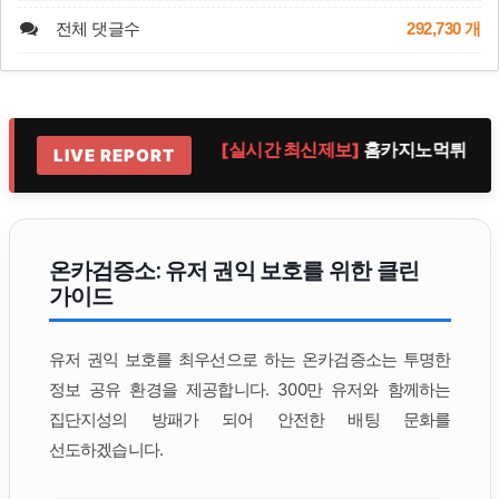
전체 댓글수
292,730 개
카지노악질
[실시간 최신제보]
홈카지노먹튀
LIVE REPORT
온카검증소: 유저 권익 보호를 위한 클린
가이드
유저 권익 보호를 최우선으로 하는 온카검증소는 투명한
정보 공유 환경을 제공합니다. 300만 유저와 함께하는
집단지성의 방패가 되어 안전한 배팅 문화를
선도하겠습니다.