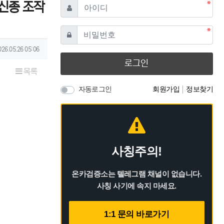
 신종 조작
필수
아이디
필수
비밀번호
작성일
026.05.26 05:06
로그인
목록
자동로그인
회원가입
정보찾기
사칭주의!
온카검증소는 텔레그램 채널이 없습니다.
사칭 사기에 속지 마세요.
1:1 문의 바로가기