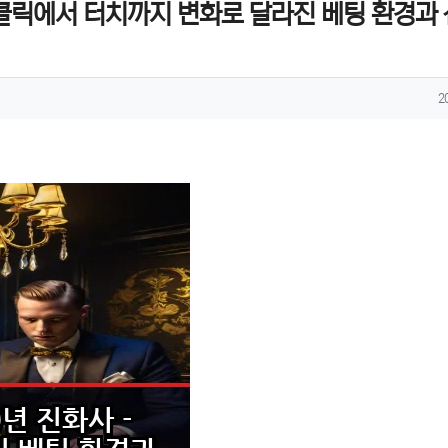
 클릭에서 터치까지 변화로 달라진 베팅 환경과
2