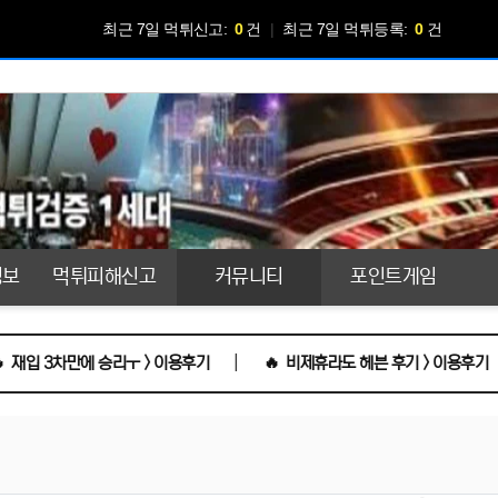
최근 7일 먹튀신고:
0
건
|
최근 7일 먹튀등록:
0
건
정보
먹튀피해신고
커뮤니티
포인트게임
|
|
만에 승리ㅜ > 이용후기
🔥
비제휴라도 헤븐 후기 > 이용후기
🔥