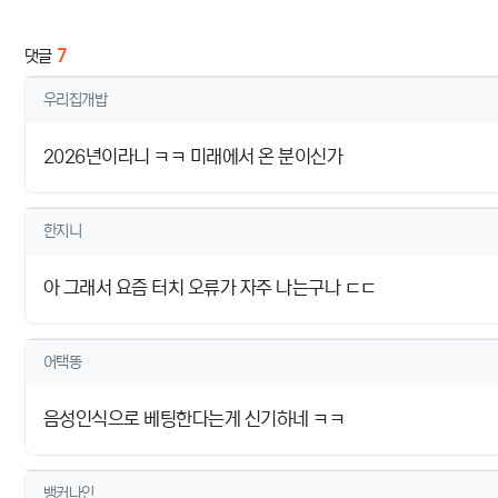
댓글
7
우리집개밥님의 댓글
우리집개밥
2026년이라니 ㅋㅋ 미래에서 온 분이신가
한지니님의 댓글
한지니
아 그래서 요즘 터치 오류가 자주 나는구나 ㄷㄷ
어택똥님의 댓글
어택똥
음성인식으로 베팅한다는게 신기하네 ㅋㅋ
뱅커나인님의 댓글
뱅커나인