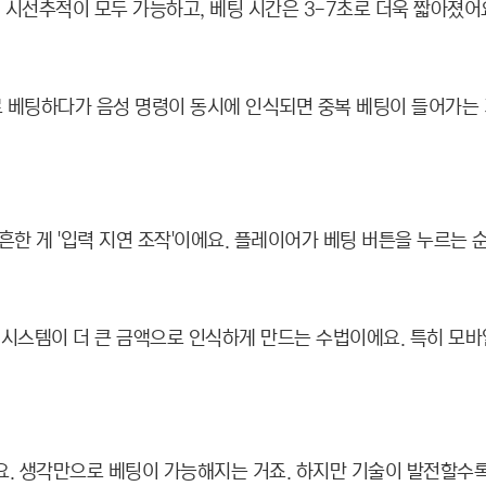
, 시선추적이 모두 가능하고, 베팅 시간은 3-7초로 더욱 짧아졌어요
 베팅하다가 음성 명령이 동시에 인식되면 중복 베팅이 들어가는 거
한 게 '입력 지연 조작'이에요. 플레이어가 베팅 버튼을 누르는 
때 시스템이 더 큰 금액으로 인식하게 만드는 수법이에요. 특히 모바
. 생각만으로 베팅이 가능해지는 거죠. 하지만 기술이 발전할수록