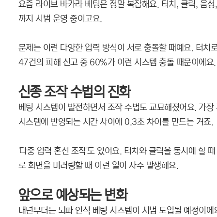
요즘 라이브 바카라 베팅은 정말 복잡해요. 터치, 클릭, 음성
까지 시범 운영 중이고요.
문제는 이런 다양한 입력 방식이 서로 충돌할 때예요. 터치로
47건의 피해 신고 중 60%가 이런 시스템 충돌 때문이에요.
신종 조작 수법의 진화
베팅 시스템이 발전하면서 조작 수법도 교묘해졌어요. 가장 흔
시스템에 반영되는 시간 사이에 0.3초 차이를 만드는 거죠.
'다중 입력 혼선 조작'도 있어요. 터치와 클릭을 동시에 할 
로 화면을 미러링할 때 이런 일이 자주 발생해요.
앞으로 예상되는 변화
내년부터는 뇌파 인식 베팅 시스템이 시범 도입될 예정이에요