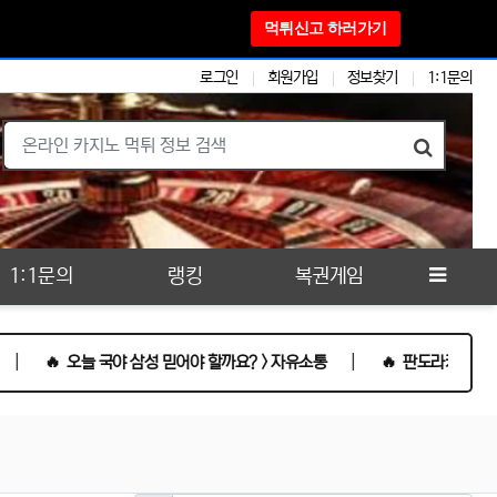
먹튀신고 하러가기
로그인
회원가입
정보찾기
1:1문의
1:1문의
랭킹
복권게임
|
오늘 국야 삼성 믿어야 할까요? > 자유소통
🔥
판도라카지노에서 플레이해