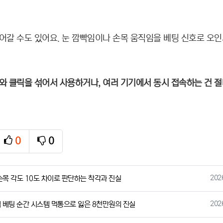
어갈 수도 있어요. 눈 깜빡임이나 손목 움직임을 베팅 신호로 오
와 클릭을 섞어서 사용하거나, 여러 기기에서 동시 접속하는 건 
0
0
추천
비추천
작성
202
손목 각도 10도 차이로 판단하는 착각과 진실
작성
202
액 베팅 순간 시스템 먹통으로 잃은 8천만원의 진실