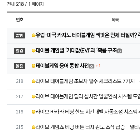
전체
218
/ 1 페이지
번호
제목
공지사항
유럽·미국 카지노 테이블게임 잭팟은 언제 터질까? 
공지사항
테이블 게임별 ‘기대값(EV)’과 ‘확률 구조
댓글
공지사항
테이블게임 용어 통합 사전
1
번호
라이브 테이블게임 초보자 필수 체크리스트 7가지 - 첫 베팅 전 꼭 
218
번호
라이브 테이블게임 딜러 실시간 얼굴인식 시스템 도입 논란 - 감정분석 AI로
217
번호
라이브 바카라 베팅 한도 시간대별 자동조정 시스템 추적 - 새벽 4시와 오후
216
번호
라이브 게임쇼 베팅 버튼 터치 감도 조작 급증 - 멀티플라이어 터치 순간 반응
215