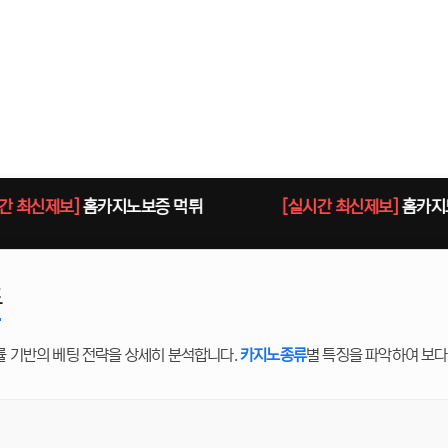
제보]
홈카지노보증 먹튀
[실시간 최신제보]
홈카지노악질
드
률 기반의 베팅 전략을 상세히 분석합니다.
카지노종류
별 특징을 파악하여 보다