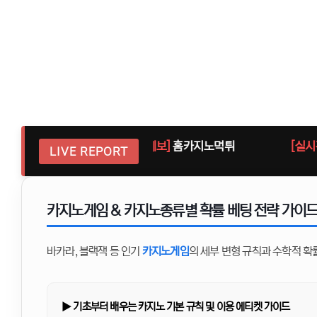
[실시간 최신제보]
홈카지노먹튀
[실시간 최신
LIVE REPORT
카지노게임 & 카지노종류별 확률 베팅 전략 가이
바카라, 블랙잭 등 인기
카지노게임
의 세부 변형 규칙과 수학적 확
▶ 기초부터 배우는 카지노 기본 규칙 및 이용 에티켓 가이드