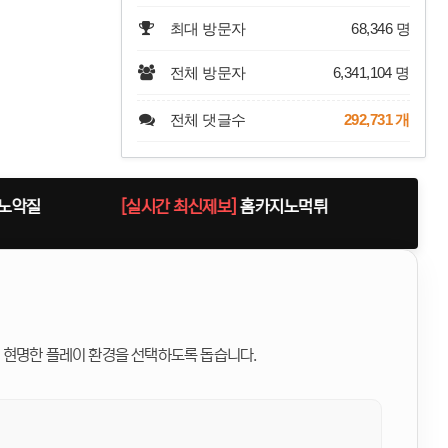
최대 방문자
68,346 명
전체 방문자
6,341,104 명
전체 댓글수
292,731 개
[실시간 최신제보]
홈카지노먹튀
[실시간 최신제
 현명한 플레이 환경을 선택하도록 돕습니다.