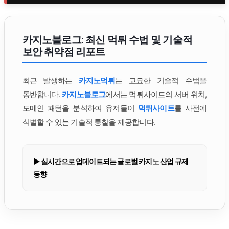
카지노블로그: 최신 먹튀 수법 및 기술적
보안 취약점 리포트
최근 발생하는
카지노먹튀
는 교묘한 기술적 수법을
동반합니다.
카지노블로그
에서는 먹튀사이트의 서버 위치,
도메인 패턴을 분석하여 유저들이
먹튀사이트
를 사전에
식별할 수 있는 기술적 통찰을 제공합니다.
▶ 실시간으로 업데이트되는 글로벌 카지노 산업 규제
동향