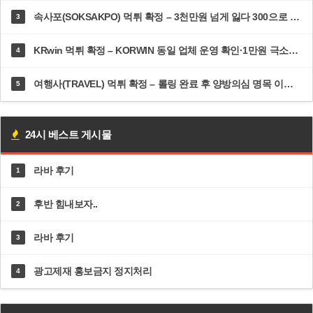
속사포(SOKSAKPO) 먹튀 확정 – 3천만원 넘게 잃다 300으로 5100 만든 순간 즉시 차단·총판까지 한패 | 속사포주소.com
3
KRwin 먹튀 확정 – KORWIN 동일 업체 운영 확인·1만원 극소액도 환전 거부 | 12krwin.com
4
여행사(TRAVEL) 먹튀 확정 – 롤링 완료 후 양방의심 명목 이틀 방치·추가 롤링 300% 강요 | dal82.com
5
24시 베스트 게시물
라바 후기
1
후반 힘내보자..
2
라바 후기
3
광고제재 홍보금지 정지처리
4