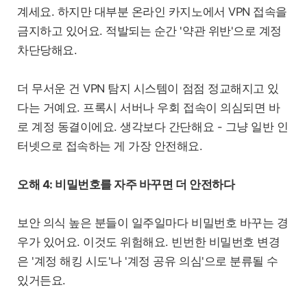
계세요. 하지만 대부분 온라인 카지노에서 VPN 접속을
금지하고 있어요. 적발되는 순간 '약관 위반'으로 계정
차단당해요.
더 무서운 건 VPN 탐지 시스템이 점점 정교해지고 있
다는 거예요. 프록시 서버나 우회 접속이 의심되면 바
로 계정 동결이에요. 생각보다 간단해요 - 그냥 일반 인
터넷으로 접속하는 게 가장 안전해요.
오해 4: 비밀번호를 자주 바꾸면 더 안전하다
보안 의식 높은 분들이 일주일마다 비밀번호 바꾸는 경
우가 있어요. 이것도 위험해요. 빈번한 비밀번호 변경
은 '계정 해킹 시도'나 '계정 공유 의심'으로 분류될 수
있거든요.