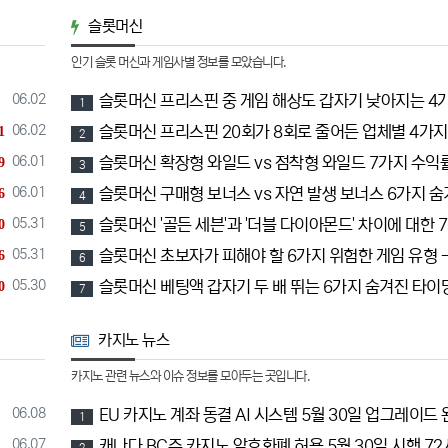
슬롯머신
인기 슬롯 머신과 게임사별 정보를 모았습니다.
등록일
06.02
슬롯머신 프리스핀 중 게임 해상도 갑자기 낮아지는 4가지 기술적 원인 - 검증소장이 추적한 그래픽 품질 하락의 숨겨진 진
1
댓글
등록일
06.02
슬롯머신 프리스핀 20회가 8회로 줄어든 업체별 4가지 차이점 - 검증소장이 목격한 보너스 횟수 조작 의혹과 실제 계산
1
2
댓글
등록일
06.01
슬롯머신 확장형 와일드 vs 점착형 와일드 7가지 수익률 차이 - 검증소장이 목격한 심볼 고정 메커니즘의 충격적 
9
3
댓글
등록일
06.01
슬롯머신 구매형 보너스 vs 자연 발생 보너스 6가지 숨겨진 논란 - 검증소장이 체험한 피처 바이의 충격적 
6
4
댓글
등록일
05.31
슬롯머신 '골든 세븐'과 '더블 다이아몬드' 차이에 대한 7가지 착각 - 검증소장이 밝히는 클래식 슬롯의 숨겨진
0
5
댓글
등록일
05.31
슬롯머신 초보자가 피해야 할 6가지 위험한 게임 유형 - 검증소장이 직접 목격한 신규 플레이어 파산 패턴과 안전한 첫 게임 선택
6
6
댓글
등록일
05.30
슬롯머신 베팅액 갑자기 두 배 뛰는 6가지 숨겨진 타이밍 - 검증소장이 직접 목격한 시스템 조작과 예
0
7
카지노 뉴스
카지노 관련 뉴스와 이슈 정보를 모아두는 곳입니다.
등록일
06.08
EU 카지노 계좌 동결 AI 시스템 5월 30일 업그레이드 완료, 한국 VIP 93% 오탐지 vs 실제 부정행위 2.1% 충격적 데이터로 본 예
1
등록일
06.07
캐나다 BC주 카지노 암호화폐 허용 5월 30일 시행 72시간, '한국 VIP 대탈출' vs '먹튀 천국' 양극 논란 단계별 현장 