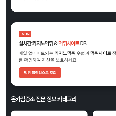
HOT DB
실시간 카지노먹튀 &
먹튀사이트
DB
매일 업데이트되는
카지노먹튀
수법과
먹튀사이트
정
를 확인하여 자산을 보호하세요.
먹튀 블랙리스트 조회
온카검증소 전문 정보 카테고리