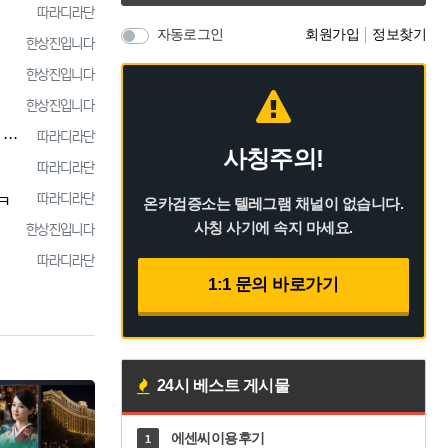
등록자
따라디라단
자동로그인
회원가입
정보찾기
등록자
한상진입니다
등록자
한상진입니다
등록자
한상진입니다
등록자
따라디라단
저도 부운고 돌릴때는 무조건 멀티로 돌림 ㅋㅋㅋ 멀티가 더 잘터지는 기분
사칭주의!
등록자
따라디라단
등록자
따라디라단
ㅋ
온카검증소는 텔레그램 채널이 없습니다.
사칭 사기에 속지 마세요.
등록자
한상진입니다
등록자
따라디라단
1:1 문의 바로가기
24시 베스트 게시물
에센씨이용후기
1