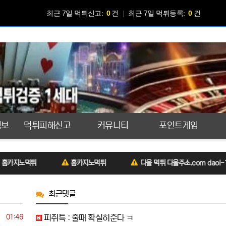
최근 7일 먹튀신고:
0
건
|
최근 7일 먹튀등록:
0
건
보 공유·검증 커뮤니티 온카검
정보
먹튀피해신고
커뮤니티
포인트게임
 보증사이트 및 먹튀 예방
먹튀
홈카지노먹튀
다올 먹튀 다올주소.com daol-179.com
최근댓글
등록일
01:46
피쥐특 : 줄때 확실히준다 ㅋ