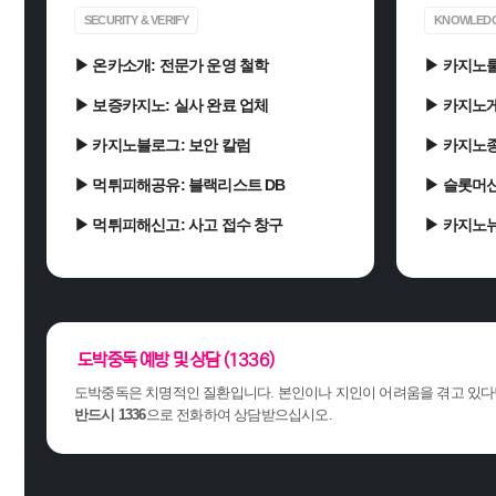
SECURITY & VERIFY
KNOWLEDG
▶ 온카소개: 전문가 운영 철학
▶
카지노룰
▶
보증카지노:
실사 완료 업체
▶
카지노게
▶
카지노블로그:
보안 칼럼
▶
카지노종
▶ 먹튀피해공유: 블랙리스트 DB
▶
슬롯머신
▶ 먹튀피해신고: 사고 접수 창구
▶ 카지노뉴
도박중독 예방 및 상담 (1336)
도박중독은 치명적인 질환입니다. 본인이나 지인이 어려움을 겪고 있
반드시 1336
으로 전화하여 상담받으십시오.