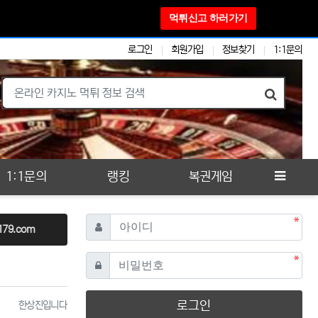
먹튀신고 하러가기
증소
로그인
회원가입
정보찾기
1:1문의
1:1문의
랭킹
복권게임
필수
아이디
코코몽 먹튀사이트 ccm-88.com
필수
비밀번호
등록자
로그인
한상진입니다