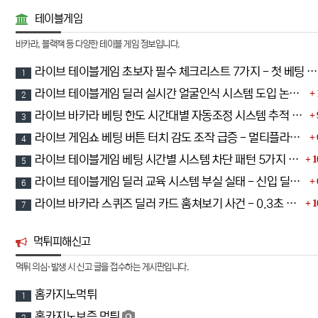
테이블게임
바카라, 블랙잭 등 다양한 테이블 게임 정보입니다.
라이브 테이블게임 초보자 필수 체크리스트 7가지 - 첫 베팅 전 꼭 확인해야 할 기본 설정과 안전 장치
1
라이브 테이블게임 딜러 실시간 얼굴인식 시스템 도입 논란 - 감정분석 AI로 플레이어 베팅 패턴 추적하는 신종 개인정보 침해 실태
2
라이브 바카라 베팅 한도 시간대별 자동조정 시스템 추적 - 새벽 4시와 오후 2시 1억 한도가 100만원으로 급락하는 신종 조작 패턴
3
라이브 게임쇼 베팅 버튼 터치 감도 조작 급증 - 멀티플라이어 터치 순간 반응 불가능하게 만드는 신종 모바일 베팅 사기 실태
4
라이브 테이블게임 베팅 시간별 시스템 차단 패턴 5가지 - 오전 8시와 밤 11시 고액 베팅 막는 숨겨진 알고리즘 실체
1
5
라이브 테이블게임 딜러 교육 시스템 부실 실태 - 신입 딜러 3일 만에 현장 투입되는 충격적인 업계 관행
6
라이브 바카라 스퀴즈 딜러 카드 훔쳐보기 사건 - 0.3초 미리보기로 10억 뜯어간 조직의 충격적 수법
1
7
먹튀피해신고
먹튀 의심·발생 시 신고 글을 접수하는 게시판입니다.
홈카지노먹튀
1
홈카지노보증 먹튀