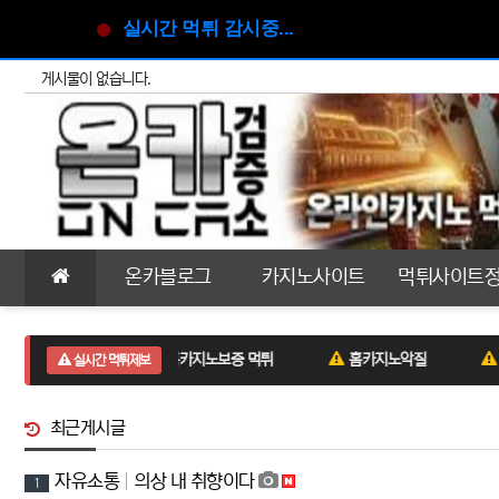
실시간 먹튀 감시중...
상단 네비게이션
온라인 카지노 먹튀 피해 정
본문 바로가기
게시물이 없습니다.
메인 메뉴
온카블로그
카지노사이트
먹튀사이트
온카검증소 - 안전한 카지노
먹튀
홈카지노보증 먹튀
홈카지노악질
홈카지노
실시간 먹튀제보
최근게시글
자유소통
의상 내 취향이다
1