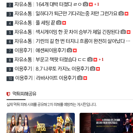
댓글
자유소통
164개 대박 터졌다 ㄹㅇ
1
2
자유소통
일하다가 퇴근만 기다리는중 저만 그런가요
3
자유소통
풀 세팅 끝
4
자유소통
섹시게이밍 한 끗 차이 승부가 제일 긴장된다
5
자유소통
기린의 길 한 번 터지니 흐름이 완전히 살아났다
6
이용후기
에센씨이용후기
7
댓글
자유소통
부운고 잭팟 터졌슴다 ㄷㄷ
1
8
이용후기
8.7 나루토 카지노 이용후기
9
이용후기
라바사이트 이용후기
10
먹튀피해공유
실제 먹튀 피해 사례를 공유해 2차 피해를 예방하는 게시판입니다.