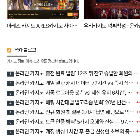
아레스 카지노 ARES카지노 사이트 먹튀 확정 이용중지
우리카지노 먹튀확정 -온카
온카 블로그
카지노 정보·이슈·노하우를 정리한 블로그입니다.
온라인 카지노 '충전 완료 알림' 12초 뒤 잔고 증발한 회원의 충격적 체험기 — 97.8% 유저가 모르는 입금 확인 메시지 뒤에 숨겨진 5단계 함정
1
온라인 카지노 '게임 결과 캐시 데이터' 72시간 vs 즉시 삭제 — 95.4% 유저가 모르는 결과 저장 방식별 먹튀 확률의 충격적 차이
2
온라인 카지노 '자동 로그아웃 5분' vs '세션 유지 6시간', 어느 쪽이 더 안전할까? — 95.8% 유저가 모르는 세션 타이밍 조작의 충격적 진실
3
온라인 카지노 '베팅 시간대별 알고리즘 변화' 20년 변천사 — 새벽 3시 vs 오후 2시 vs 밤 11시, 시간대별 먹튀 확률이 87.3% 달라진 충격적 진화
4
온라인 카지노 '신규 회원 첫 질문 3가지' 답변 패턴으로 먹튀 사이트 90% 구분하는 검증소장 노하우
5
온라인 카지노 '토큰 인증 방식' 5가지 오해와 진실 — 97.2% 유저가 착각하는 보안 토큰 시스템의 숨겨진 함정
6
온라인 카지노 '계정 생성 1시간 후' 출금 신청한 초보의 충격적 실화 — 97.8% 유저가 놓치는 가입 직후 대기 시간의 숨겨진 함정
7