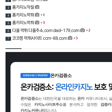
2
홈카지노악질
3
댓글
홈카지노먹튀
1
4
댓글
홈카지노먹튀
3
5
댓글
다올 먹튀 다올주소.com daol-179.com
2
6
댓글
코코몽 먹튀사이트 ccm-88.com
5
7
온카검증소
KOREA NO.1 TRUSTED
온카검증소:
온라인카지노
보호 
온카검증소
는 대한민국을 대표하는
온카
커뮤니티로서, 
수많은
카지노사이트주소
를 분석하고 엄격한
검증카
카지노커뮤니티
입니다.