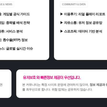
E & NEWS
COMMUNITY & DATA
:
게임별 공식 가이드
▶ 이용후기: 리얼 플레이 리포트
임:
종목별 배석 전략
▶ 자유소통: 유저 정보 공유망
류:
서비스 분석
▶ 스포츠픽: 데이터 기반 분석
:
환수율(RTP) 정보
스: 글로벌 실시간 이슈
유저보호 와 빠른정보 제공이 우선입니다.
다면
본 커뮤니티는 특정 사이트 운영에 관여하지 않으며,
정보 제공과 
를 최우선으로 합니다. 위험 업체는 공유하지 않습니다.