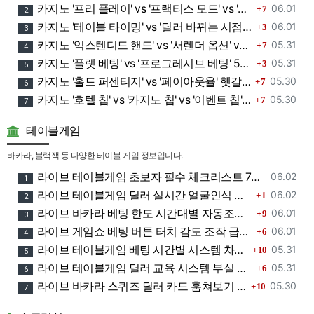
댓글
등록일
카지노 '프리 플레이' vs '프랙티스 모드' vs '데모 게임' 헷갈린 5가지 치명적 착각: 같은 무료 체험인 줄 알았다가 실제 배팅 규칙과 승률이 완전히 다른 숨겨진 진실
06.01
7
2
댓글
등록일
카지노 '테이블 타이밍' vs '딜러 바뀌는 시점' vs '세션 종료 시그널' 헷갈린 5가지 치명적 착각: 같은 게임 중단인 줄 알았는데 배팅 손실과 룰 적용이 완전히 다른 숨겨진 진실
06.01
3
3
댓글
등록일
카지노 '익스텐디드 핸드' vs '서렌더 옵션' vs '액션 대기' 헷갈린 5가지 치명적 착각: 같은 게임 중단인 줄 알았다가 규칙별로 완전히 다른 손실 보상과 베팅 유효성
05.31
7
4
댓글
등록일
카지노 '플랫 베팅' vs '프로그레시브 베팅' 5가지 치명적 착각: 같은 자금으로도 결과가 180도 달라지는 배팅법의 숨겨진 진실
05.31
3
5
댓글
등록일
카지노 '홀드 퍼센티지' vs '페이아웃율' 헷갈린 5가지 치명적 착각: 같은 96%라도 실제 수익률이 완전히 다른 숨겨진 진실
05.30
7
6
댓글
등록일
카지노 '호텔 칩' vs '카지노 칩' vs '이벤트 칩' 5가지 치명적 착각: 같은 10만원짜리라도 사용처와 환전 규정이 완전히 다른 숨겨진 진실
05.30
7
7
테이블게임
바카라, 블랙잭 등 다양한 테이블 게임 정보입니다.
등록일
라이브 테이블게임 초보자 필수 체크리스트 7가지 - 첫 베팅 전 꼭 확인해야 할 기본 설정과 안전 장치
06.02
1
댓글
등록일
라이브 테이블게임 딜러 실시간 얼굴인식 시스템 도입 논란 - 감정분석 AI로 플레이어 베팅 패턴 추적하는 신종 개인정보 침해 실태
06.02
1
2
댓글
등록일
라이브 바카라 베팅 한도 시간대별 자동조정 시스템 추적 - 새벽 4시와 오후 2시 1억 한도가 100만원으로 급락하는 신종 조작 패턴
06.01
9
3
댓글
등록일
라이브 게임쇼 베팅 버튼 터치 감도 조작 급증 - 멀티플라이어 터치 순간 반응 불가능하게 만드는 신종 모바일 베팅 사기 실태
06.01
6
4
댓글
등록일
라이브 테이블게임 베팅 시간별 시스템 차단 패턴 5가지 - 오전 8시와 밤 11시 고액 베팅 막는 숨겨진 알고리즘 실체
05.31
10
5
댓글
등록일
라이브 테이블게임 딜러 교육 시스템 부실 실태 - 신입 딜러 3일 만에 현장 투입되는 충격적인 업계 관행
05.31
6
6
댓글
등록일
라이브 바카라 스퀴즈 딜러 카드 훔쳐보기 사건 - 0.3초 미리보기로 10억 뜯어간 조직의 충격적 수법
05.30
10
7