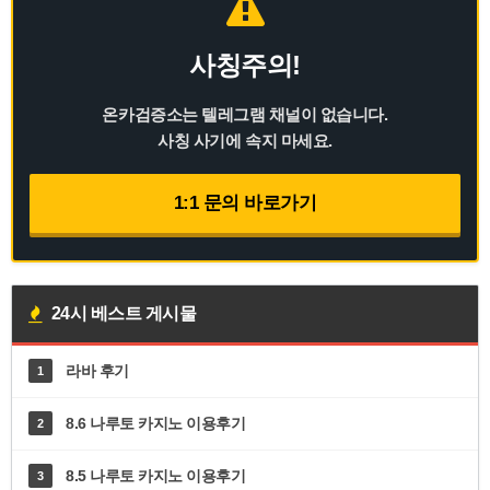
사칭주의!
온카검증소는 텔레그램 채널이 없습니다.
사칭 사기에 속지 마세요.
1:1 문의 바로가기
24시 베스트 게시물
라바 후기
1
8.6 나루토 카지노 이용후기
2
8.5 나루토 카지노 이용후기
3