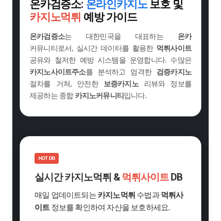
온카검증소:
온라인카지노
보호 및
카지노먹튀
예방 가이드
온카검증소
는 대한민국을 대표하는
온카
커뮤니티로서, 실시간 데이터를 활용한
먹튀사이트
공유와 철저한 예방 시스템을 운영합니다. 수많은
카지노사이트주소
를 분석하고 엄격한
검증카지노
절차를 거쳐, 안전한
보증카지노
리뷰와 정보를
제공하는 종합
카지노커뮤니티
입니다.
HOT DB
실시간 카지노먹튀 &
먹튀사이트
DB
매일 업데이트되는
카지노먹튀
수법과
먹튀사
이트
정보를 확인하여 자산을 보호하세요.