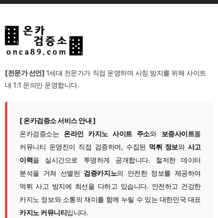
[전문가 선언]
1세대 전문가가 직접 운영하며 사칭 방지를 위해 사이트
내 1:1 문의만 운영합니다.
[ 온카검증소 서비스 안내 ]
온카검증소는
온라인 카지노 사이트 주소
와
보증사이트
를
커뮤니티 운영진이 직접 검증하며, 수집된
먹튀 정보
와
사고
이력
을 실시간으로 투명하게 공개합니다. 철저한 데이터
분석을 거쳐 선별된
검증카지노
의 안전한 정보를 제공하여
먹튀 사고 방지에 최선을 다하고 있습니다. 안전하고 건강한
카지노 정보와 소통의 재미를 함께 누릴 수 있는 대한민국 대표
카지노 커뮤니티
입니다.