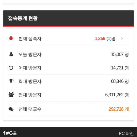
접속통계 현황
현재 접속자
1,256
(1)
명
오늘 방문자
15,007 명
어제 방문자
14,731 명
최대 방문자
68,346 명
전체 방문자
6,311,262 명
전체 댓글수
292,726 개
PC 버전