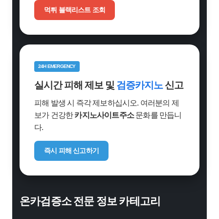
먹튀 블랙리스트 조회
24H EMERGENCY
실시간 피해 제보 및
검증카지노
신고
피해 발생 시 즉각 제보하십시오. 여러분의 제
보가 건강한
카지노사이트주소
문화를 만듭니
다.
즉시 피해 신고하기
온카검증소 전문 정보 카테고리