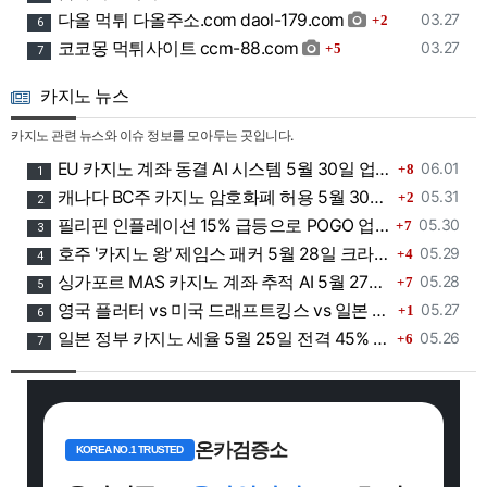
댓글
등록일
다올 먹튀 다올주소.com daol-179.com
03.27
2
6
댓글
등록일
코코몽 먹튀사이트 ccm-88.com
03.27
5
7
카지노 뉴스
카지노 관련 뉴스와 이슈 정보를 모아두는 곳입니다.
댓글
등록일
EU 카지노 계좌 동결 AI 시스템 5월 30일 업그레이드 완료, 한국 VIP 93% 오탐지 vs 실제 부정행위 2.1% 충격적 데이터로 본 예방법
06.01
8
1
댓글
등록일
캐나다 BC주 카지노 암호화폐 허용 5월 30일 시행 72시간, '한국 VIP 대탈출' vs '먹튀 천국' 양극 논란 단계별 현장 검증
05.31
2
2
댓글
등록일
필리핀 인플레이션 15% 급등으로 POGO 업체들 5월 29일 인건비 대폭발, '한국 유저 서비스비 무관' vs '먹튀 위험 급상승' 양극 논리 데이터로 검증해봤더니
05.30
7
3
댓글
등록일
호주 '카지노 왕' 제임스 패커 5월 28일 크라운 지분 완전 매각 vs '전략적 재편' 업계 해석 양극화, 베테랑이 데이터로 팩트체크해봤더니
05.29
4
4
댓글
등록일
싱가포르 MAS 카지노 계좌 추적 AI 5월 27일 시범 가동 24시간, '한국 VIP 타겟팅' vs '무작위 검사' 커뮤니티 양분된 의견 직접 검증해봤더니
05.28
7
5
댓글
등록일
영국 플러터 vs 미국 드래프트킹스 vs 일본 바카라365 라이센스 신뢰도 직접 가입 체험 비교, 5월 26일 동시 검증 결과 충격적인 차이
05.27
1
6
댓글
등록일
일본 정부 카지노 세율 5월 25일 전격 45% 인상 단행, 커뮤니티 떠도는 '한국 유저 무관하다' 주장 vs 충격적인 실제 데이터 대조 검증
05.26
6
7
온카검증소
KOREA NO.1 TRUSTED